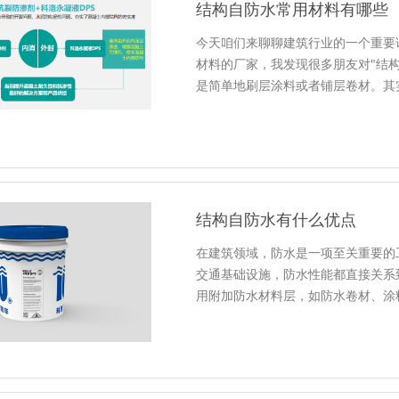
结构自防水常用材料有哪些
今天咱们来聊聊建筑行业的一个重要
材料的厂家，我发现很多朋友对"结
是简单地刷层涂料或者铺层卷材。其
结构自防水有什么优点
在建筑领域，防水是一项至关重要的
交通基础设施，防水性能都直接关系
用附加防水材料层，如防水卷材、涂