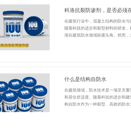
科洛抗裂防渗剂，是否必须
在建筑行业中，混凝土结构的防水与
随着科技的进步和新型材料的研发，
渐在建筑防水领域崭露头角。然而，
什么是结构自防水
在建筑领域，防水技术是一项至关重
和居住舒适度。随着科技的进步和建
构自防水作为一种新型、高效的防水