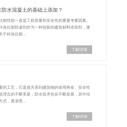
在防水混凝土的基础上添加？
抗裂性能一直是工程质量和安全性的重要考量因素。
科洛抗裂防渗剂作为一种创新的建筑材料添加剂，逐
关于科洛抗裂…
了解详情
要的工艺，它直接关系到建筑物的使用寿命、安全性
筑理念的不断革新，防水技术也在不断发展，其中结
方式，逐渐受…
了解详情