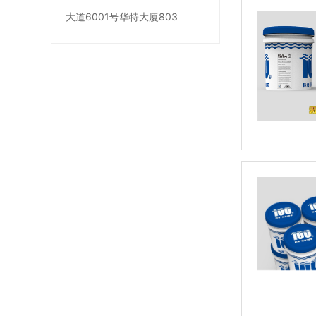
大道6001号华特大厦803