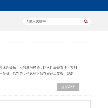
是水利设施、交通基础设施，防水性能都直接关系到
水卷材、涂料等，但这些方法存在施工复杂、易老
查看详情