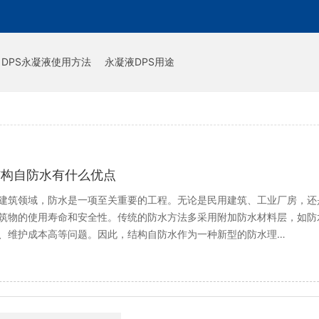
DPS永凝液使用方法
永凝液DPS用途
结构自防水有什么优点
建筑领域，防水是一项至关重要的工程。无论是民用建筑、工业厂房，还
筑物的使用寿命和安全性。传统的防水方法多采用附加防水材料层，如防
、维护成本高等问题。因此，结构自防水作为一种新型的防水理…