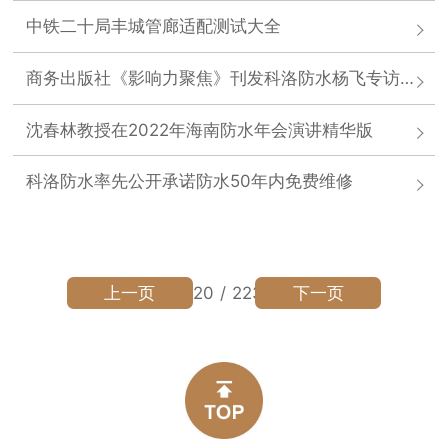
中铁二十局丰城管廊适配测试大全
商务出版社《影响力聚焦》刊发科洛防水杨飞专访报道
沈春林教授在2022年海南防水年会演讲精华版
科洛防水率先公开承诺防水50年内免费维修
上一页
下一页
120
/
223