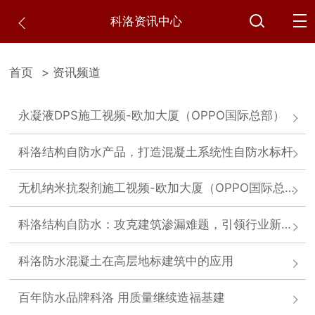
科洛资讯中心
首页
> 资讯频道
永凝液DPS施工视频-欧加大厦（OPPO国际总部）
科洛结构自防水产品，打造混凝土系统性自防水标杆
无机纳米抗裂剂施工视频-欧加大厦（OPPO国际总部）
科洛结构自防水：攻克建筑渗漏难题，引领行业新发展
科洛防水混凝土在高层地标建筑中的应用
百年防水品牌科洛 用质量继续造福基建