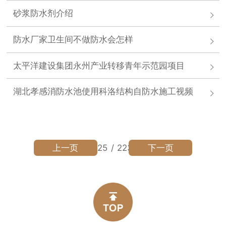
砂浆防水剂介绍
防水厂家卫生间不做防水会怎样
太平洋建设集团永州产业转移青年示范园项目
湖北孝感消防水池使用科洛结构自防水施工视频
上一页
下一页
125
/
223