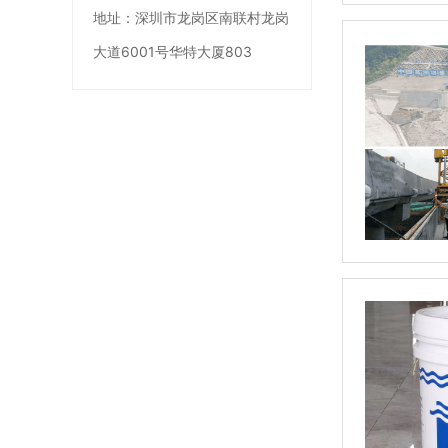
地址：
深圳市龙岗区南联村龙岗
大道6001号华特大厦803