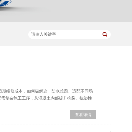
加后期维修成本，如何破解这一防水难题、适配不同场
无需复杂施工工序，从混凝土内部提升抗裂、抗渗性
查看详情