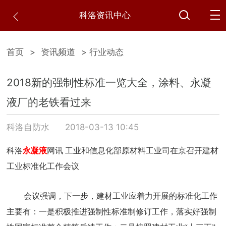
科洛资讯中心
首页
>
资讯频道
> 行业动态
2018新的强制性标准一览大全，涂料、永凝
液厂的老铁看过来
科洛自防水
2018-03-13 10:45
科洛
永凝液
网讯 工业和信息化部原材料工业司在京召开建材
工业标准化工作会议
会议强调，下一步，建材工业应着力开展的标准化工作
主要有：一是积极推进强制性标准制修订工作，落实好强制