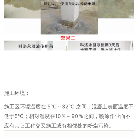
施工环境：
施工区环境温度在 5℃～32℃ 之间；混凝土表面温度不
低于5℃；相对湿度在10％～90％之间，喷涂作业面不
应有其它工种交叉施工或有相邻处的粉尘污染。