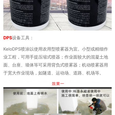
DPS
设备工具：
KeloDPS喷涂以使用农用型喷雾器为宜。小型或精细作
业工程，可用手提压缩式喷器；作业面较大的混凝土地
面、台座、墙体等可采用背负式喷雾器；机动喷雾器用
于宽大作业现场，如隧道、运动场、道路、机场等。