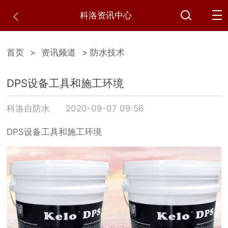
科洛资讯中心
首页
>
资讯频道
> 防水技术
DPS设备工具和施工环境
科洛自防水
2020-09-07 09:56
DPS设备工具和施工环境