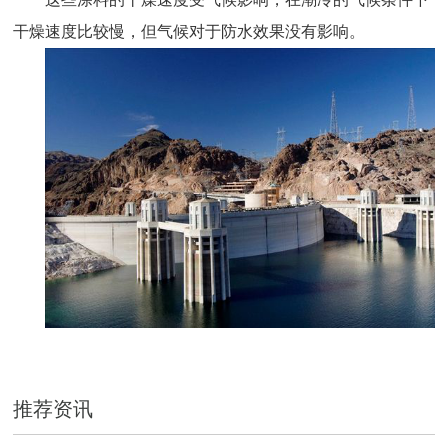
干燥速度比较慢，但气候对于防水效果没有影响。
推荐资讯