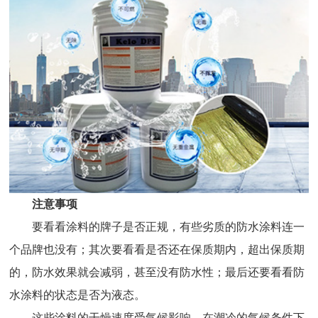
注意事项
要看看涂料的牌子是否正规，有些劣质的防水涂料连一
个品牌也没有；其次要看看是否还在保质期内，超出保质期
的，防水效果就会减弱，甚至没有防水性；最后还要看看防
水涂料的状态是否为液态。
这些涂料的干燥速度受气候影响，在潮冷的气候条件下