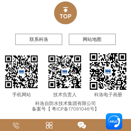
联系科洛
网站地图
手机网站
技术负责人
科洛电子画册
科洛自防水技术集团有限公司
备案号【
粤ICP备17091046号
】