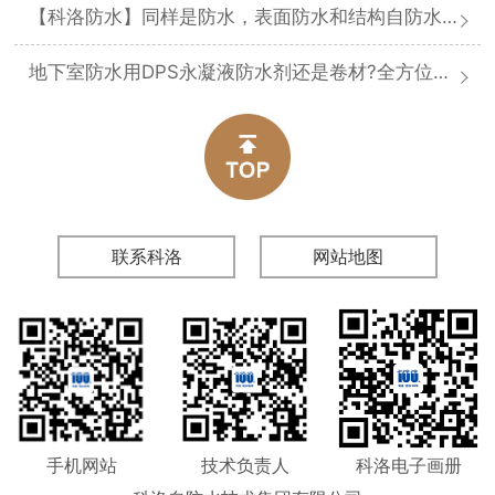
【科洛防水】同样是防水，表面防水和结构自防水差在哪
地下室防水用DPS永凝液防水剂还是卷材?全方位对比分析
联系科洛
网站地图
手机网站
技术负责人
科洛电子画册