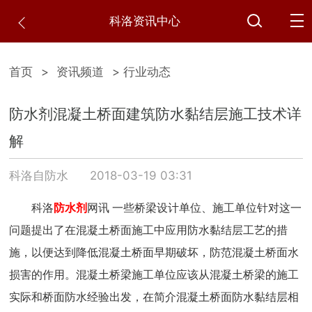
科洛资讯中心
首页
>
资讯频道
> 行业动态
防水剂混凝土桥面建筑防水黏结层施工技术详
解
科洛自防水
2018-03-19 03:31
科洛
防水剂
网讯 一些桥梁设计单位、施工单位针对这一
问题提出了在混凝土桥面施工中应用防水黏结层工艺的措
施，以便达到降低混凝土桥面早期破坏，防范混凝土桥面水
损害的作用。混凝土桥梁施工单位应该从混凝土桥梁的施工
实际和桥面防水经验出发，在简介混凝土桥面防水黏结层相