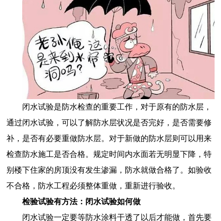
闭水试验是防水检查的重要工作，对于原有的防水层，
通过闭水试验，可以了解防水层状况是否完好，是否需要修
补，是否有必要重做防水层。对于新做的防水层则可以用来
检查防水施工是否合格。规定时间内水面若无明显下降，特
别楼下住家的房顶没有发生渗漏，防水就做合格了。如验收
不合格，防水工程必须整体重做，重新进行验收。
检验试验有方法：闭水试验如何做
闭水试验一定要等防水涂料干透了以后才能做，首先要