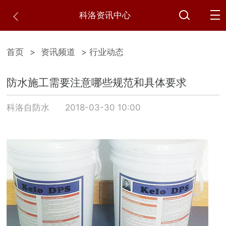
科洛资讯中心
首页
>
资讯频道
> 行业动态
防水施工需要注意哪些规范和具体要求
科洛自防水
2018-03-30 10:00