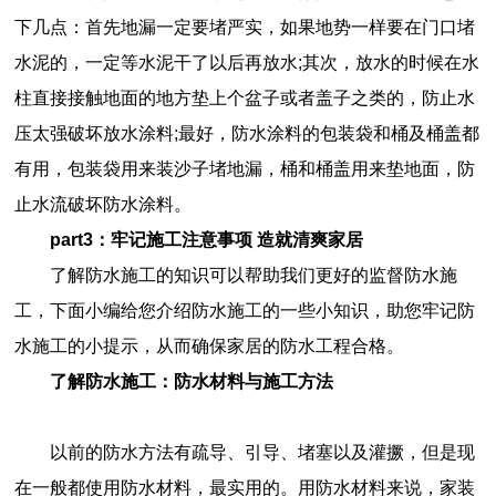
下几点：首先地漏一定要堵严实，如果地势一样要在门口堵
水泥的，一定等水泥干了以后再放水;其次，放水的时候在水
柱直接接触地面的地方垫上个盆子或者盖子之类的，防止水
压太强破坏放水涂料;最好，防水涂料的包装袋和桶及桶盖都
有用，包装袋用来装沙子堵地漏，桶和桶盖用来垫地面，防
止水流破坏防水涂料。
part3：牢记施工注意事项 造就清爽家居
了解防水施工的知识可以帮助我们更好的监督防水施
工，下面小编给您介绍防水施工的一些小知识，助您牢记防
水施工的小提示，从而确保家居的防水工程合格。
了解防水施工：防水材料与施工方法
以前的防水方法有疏导、引导、堵塞以及灌撅，但是现
在一般都使用防水材料，最实用的。用防水材料来说，家装