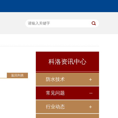
科洛资讯中心
返回列表
防水技术
常见问题
行业动态