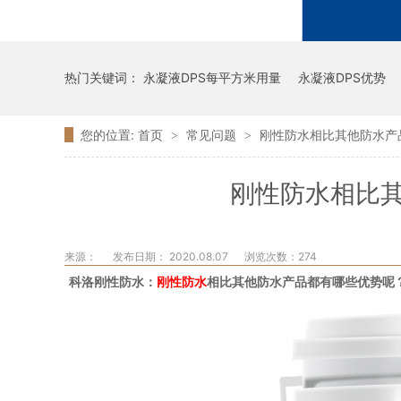
热门关键词：
永凝液DPS每平方米用量
永凝液DPS优势
您的位置:
首页
常见问题
刚性防水相比其他防水产
>
>
刚性防水相比
来源：
发布日期： 2020.08.07
浏览次数：
274
科洛刚性防水：
刚性防水
相比其他防水产品都有哪些优势呢