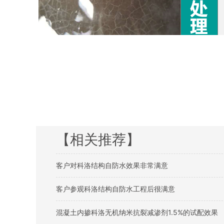
【相关推荐】
客户对科洛结构自防水效果非常满意
客户参观科洛结构自防水工程后很满意
混凝土内掺科洛无机纳米抗裂减渗剂1.5%的试配效果