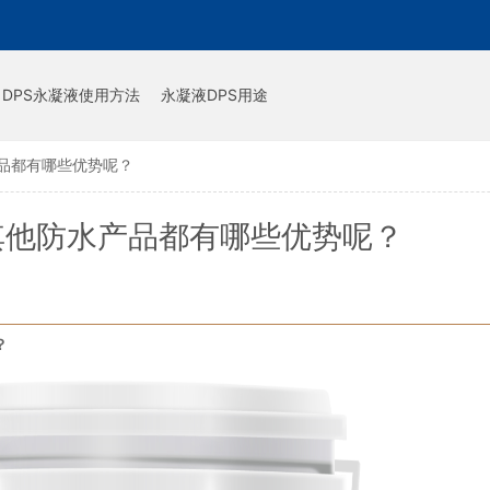
DPS永凝液使用方法
永凝液DPS用途
品都有哪些优势呢？
其他防水产品都有哪些优势呢？
？