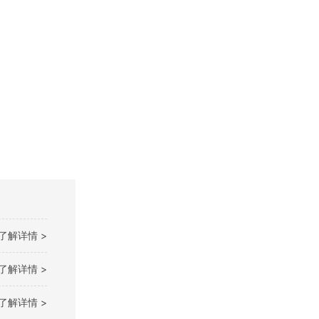
了解详情 >
了解详情 >
了解详情 >