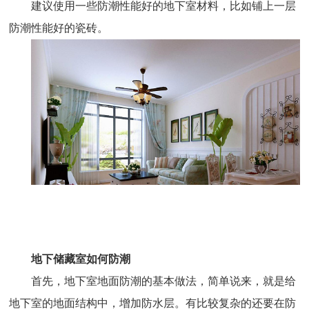
建议使用一些防潮性能好的地下室材料，比如铺上一层
防潮性能好的瓷砖。
地下储藏室如何防潮
首先，地下室地面防潮的基本做法，简单说来，就是给
地下室的地面结构中，增加防水层。有比较复杂的还要在防