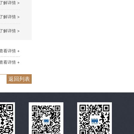
了解详情 >
了解详情 >
了解详情 >
查看详情 +
查看详情 +
返回列表