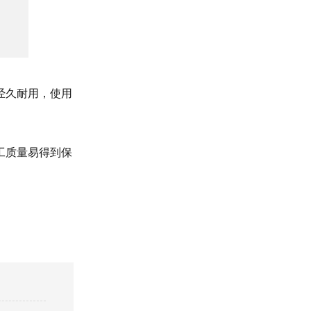
经久耐用，使用
工质量易得到保