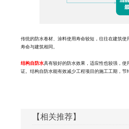
传统的防水卷材、涂料使用寿命较短，往往在建筑使
寿命与建筑相同。
结构自防水
具有较好的防水效果，适应性也较强，使
证。结构自防水能有效减少工程项目的施工工期，节
【相关推荐】