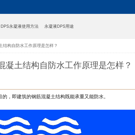
DPS永凝液使用方法
永凝液DPS用途
土结构自防水工作原理是怎样？
混凝土结构自防水工作原理是怎样？
目的，即建筑的钢筋混凝土结构既能承重又能防水。