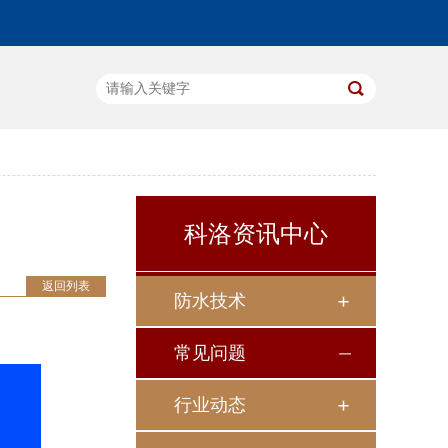
科洛资讯中心
返回列表
防水技术
常见问题
行业动态