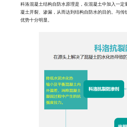
科洛混凝土结构自防水原理是，在混凝土中加入一定
凝土开裂、渗漏，从而达到结构自防水的目的。与传
优势十分明显。