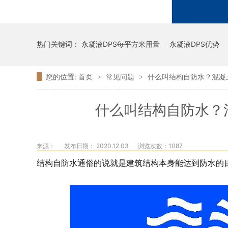
热门关键词：
永凝液DPS每平方米用量
永凝液DPS优势
您的位置:
首页
常见问题
什么叫结构自防水？混凝
>
>
什么叫结构自防水？
来源：
发布日期： 2020.12.03
浏览次数：
1087
结构自防水通俗的说就是建筑结构本身能达到防水的