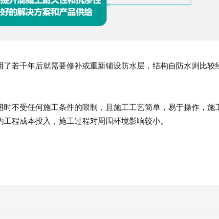
用了若千年后就需要修补或重新铺设防水层，结构自防水则比较
用时不受任何施工条件的限制，且施工工艺简单，易于操作，施
约工程成本投入，施工过程对周围环境影响较小。