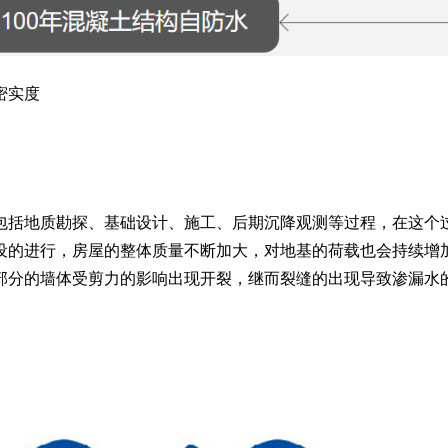
密实度
包括地质勘探、基础设计、施工、后期沉降观测等过程，在这个
设的进行，房屋的整体质量不断加大，对地基的荷载也会持续增
部分的墙体受剪力的影响出现开裂，继而裂缝的出现导致渗漏水