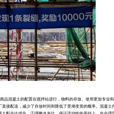
商品混凝土的配置在搅拌站进行，物料的存放、使用更加专业和
厂直接配送，减少了存放时间和降低了受潮变质的概率。混凝土
凝土配合比优化。
①调整水灰比。保证流动性的基础上，在合理