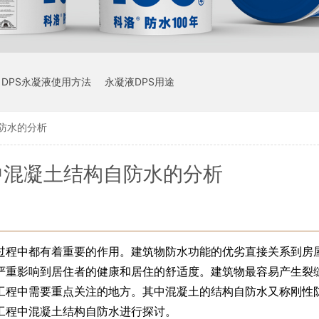
DPS永凝液使用方法
永凝液DPS用途
防水的分析
中混凝土结构自防水的分析
过程中都有着重要的作用。建筑物防水功能的优劣直接关系到房
严重影响到居住者的健康和居住的舒适度。建筑物最容易产生裂
工程中需要重点关注的地方。其中混凝土的结构自防水又称刚性
工程中混凝土结构自防水进行探讨。