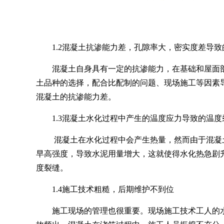
1.2混凝土抗渗能力差，孔隙率大，密实度差导致
混凝土自身具有一定的抗渗能力，在基础和屋面
土品种的选择，配合比配制的问题、现场施工等因素
混凝土的抗渗能力差。
1.3
混凝土水化过程中产生的温度应力导致的温度
混凝土在水化过程中会产生热量，然而由于混凝
早高强度，导致水泥用量增大，这就使得水化热急剧
度裂缝。
1.
4
施工技术粗糙，后期维护不到位
施工现场的管理也很重要。现场施工技术工人的