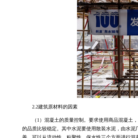
2.2建筑原材料的因素
（1）
混凝土的质量控制。要求使用商品混凝土，
的品质比较稳定。其中水泥要使用散装水泥，由水泥
善，可以从流动性、粘聚性、保水性三个方面进行混