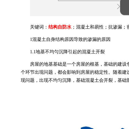
关键词：
结构自防水
；混凝土和易性；抗渗漏；
1混凝土自身结构原因导致的渗漏的原因
1.1地基不均匀沉降引起的混凝土开裂
房屋的地基基础是一个房屋的根基，基础的建设
个环节出现问题，都会影响到房屋的稳定性。随着建
现问题，出现不均匀沉降，基础混凝土会开裂，基础