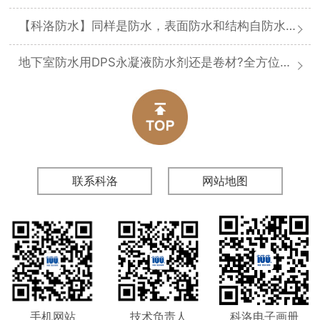
【科洛防水】同样是防水，表面防水和结构自防水差在哪
地下室防水用DPS永凝液防水剂还是卷材?全方位对比分析
联系科洛
网站地图
手机网站
技术负责人
科洛电子画册