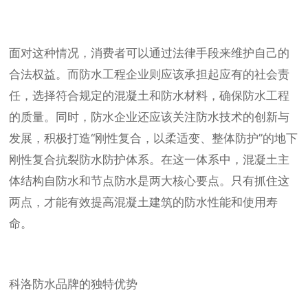
面对这种情况，消费者可以通过法律手段来维护自己的
合法权益。而防水工程企业则应该承担起应有的社会责
任，选择符合规定的混凝土和防水材料，确保防水工程
的质量。同时，防水企业还应该关注防水技术的创新与
发展，积极打造“刚性复合，以柔适变、整体防护”的地下
刚性复合抗裂防水防护体系。在这一体系中，混凝土主
体结构自防水和节点防水是两大核心要点。只有抓住这
两点，才能有效提高混凝土建筑的防水性能和使用寿
命。
科洛防水品牌的独特优势