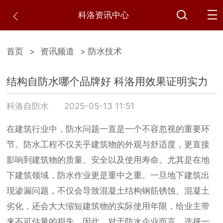
科洛资讯中心
首页
>
资讯频道
> 防水技术
结构自防水哪个品牌好 科洛用效果证明实力
科洛自防水
2025-05-13 11:51
在建筑行业中，防水问题一直是一个不容忽视的重要环
节。防水工程不仅关乎建筑物的外观与舒适度，更直接
影响到建筑物的质量、安全以及使用寿命。尤其是在地
下建筑领域，防水作业更是重中之重。一旦地下建筑出
现渗漏问题，不仅会导致混凝土结构钢筋锈蚀、混凝土
劣化，还会大大缩短建筑物的实际使用年限，给业主带
来不可估量的损失。因此，对于防水企业而言，选择一