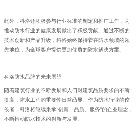
此外，科洛还积极参与行业标准的制定和推广工作，为
推动防水行业的健康发展做出了积极贡献。通过不断的
技术创新和产品升级，科洛始终保持着在防水领域的领
先地位，为全球客户提供更加优质的防水解决方案。
科洛防水品牌的未来展望
随着建筑行业的不断发展和人们对建筑品质要求的不断
提高，防水工程的重要性日益凸显。作为防水行业的佼
佼者，科洛将继续秉承“创新、品质、服务”的企业理念，
不断推动防水技术的创新与发展。