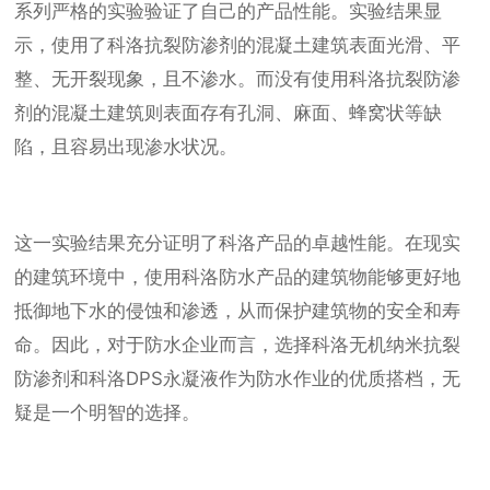
系列严格的实验验证了自己的产品性能。实验结果显
示，使用了科洛抗裂防渗剂的混凝土建筑表面光滑、平
整、无开裂现象，且不渗水。而没有使用科洛抗裂防渗
剂的混凝土建筑则表面存有孔洞、麻面、蜂窝状等缺
陷，且容易出现渗水状况。
这一实验结果充分证明了科洛产品的卓越性能。在现实
的建筑环境中，使用科洛防水产品的建筑物能够更好地
抵御地下水的侵蚀和渗透，从而保护建筑物的安全和寿
命。因此，对于防水企业而言，选择科洛无机纳米抗裂
防渗剂和科洛DPS永凝液作为防水作业的优质搭档，无
疑是一个明智的选择。