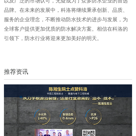
以及广泛的市场认可，无疑成为了众多防水企业的首选
品牌。在未来的发展中，科洛将继续秉承创新、品质、
服务的企业理念，不断推动防水技术的进步与发展，为
全球客户提供更加优质的防水解决方案。相信在科洛的
引领下，防水行业将迎来更加美好的明天。
推荐资讯