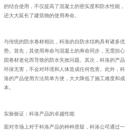
的结合使用，不仅提高了混凝土的密实度和防水性能，
还大大延长了建筑物的使用寿命。
与传统的防水卷材相比，科洛的自防水结构具有诸多优
势。首先，其使用寿命与混凝土的寿命同步，无需担心
因卷材老化而导致的防水失效问题。其次，科洛的产品
环保无害，不会对环境和人体造成任何危害。此外，科
洛的产品使用方法简单方便，大大降低了施工难度和成
本。
实验验证：科洛产品的卓越性能
面对市场上对于科洛产品的种种质疑，科洛公司通过一