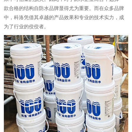
款合格的结构自防水品牌显得尤为重要。而在众多品牌
中，科洛凭借其卓越的产品效果和专业的技术实力，成
为了行业的佼佼者。