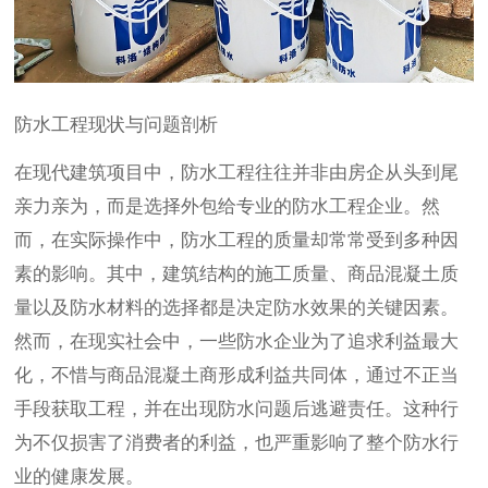
防水工程现状与问题剖析
在现代建筑项目中，防水工程往往并非由房企从头到尾
亲力亲为，而是选择外包给专业的防水工程企业。然
而，在实际操作中，防水工程的质量却常常受到多种因
素的影响。其中，建筑结构的施工质量、商品混凝土质
量以及防水材料的选择都是决定防水效果的关键因素。
然而，在现实社会中，一些防水企业为了追求利益最大
化，不惜与商品混凝土商形成利益共同体，通过不正当
手段获取工程，并在出现防水问题后逃避责任。这种行
为不仅损害了消费者的利益，也严重影响了整个防水行
业的健康发展。