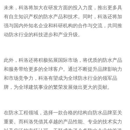
未来，科洛将加大在研发方面的投入力度，推出更多具
有自主知识产权的防水产品和技术。同时，科洛还将加
强与国内外知名企业和科研机构的合作与交流，共同推
动防水行业的科技进步和产业升级。
此外，科洛还将积极拓展国际市场，将优质的防水产品
和服务带给更多的全球客户。通过不断提升品牌影响力
和市场竞争力，科洛有望成为全球防水行业的领军品
牌，为全球建筑事业的繁荣发展做出更大的贡献。
在防水工程领域，选择一款合格的结构自防水品牌至关
重要。而科洛凭借其卓越的产品性能、专业的技术实力