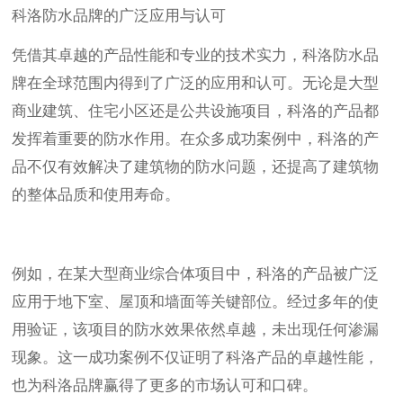
科洛防水品牌的广泛应用与认可
凭借其卓越的产品性能和专业的技术实力，科洛防水品
牌在全球范围内得到了广泛的应用和认可。无论是大型
商业建筑、住宅小区还是公共设施项目，科洛的产品都
发挥着重要的防水作用。在众多成功案例中，科洛的产
品不仅有效解决了建筑物的防水问题，还提高了建筑物
的整体品质和使用寿命。
例如，在某大型商业综合体项目中，科洛的产品被广泛
应用于地下室、屋顶和墙面等关键部位。经过多年的使
用验证，该项目的防水效果依然卓越，未出现任何渗漏
现象。这一成功案例不仅证明了科洛产品的卓越性能，
也为科洛品牌赢得了更多的市场认可和口碑。