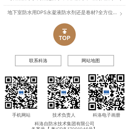
地下室防水用DPS永凝液防水剂还是卷材?全方位对比分析
联系科洛
网站地图
手机网站
技术负责人
科洛电子画册
科洛自防水技术集团有限公司