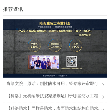
推荐资讯
肖绪文院士原话：刚性防水可用，经专家评审即可
【科洛】无机纳米抗裂减渗剂适用于哪些防水工程
【科洛防水】同样是防水，表面防水和结构自防水差在哪