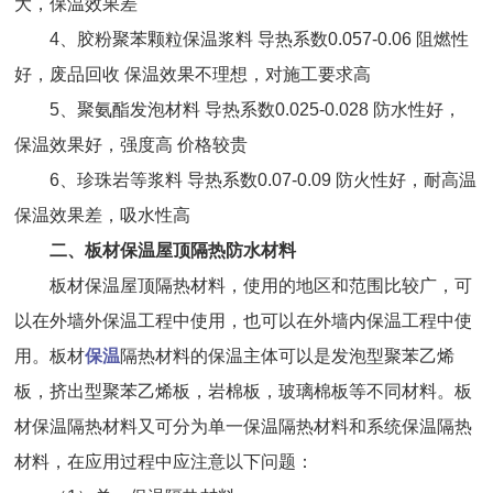
大，保温效果差
4、胶粉聚苯颗粒保温浆料 导热系数0.057-0.06 阻燃性
好，废品回收 保温效果不理想，对施工要求高
5、聚氨酯发泡材料 导热系数0.025-0.028 防水性好，
保温效果好，强度高 价格较贵
6、珍珠岩等浆料 导热系数0.07-0.09 防火性好，耐高温
保温效果差，吸水性高
二、板材保温屋顶隔热防水材料
板材保温屋顶隔热材料，使用的地区和范围比较广，可
以在外墙外保温工程中使用，也可以在外墙内保温工程中使
用。板材
保温
隔热材料的保温主体可以是发泡型聚苯乙烯
板，挤出型聚苯乙烯板，岩棉板，玻璃棉板等不同材料。板
材保温隔热材料又可分为单一保温隔热材料和系统保温隔热
材料，在应用过程中应注意以下问题：