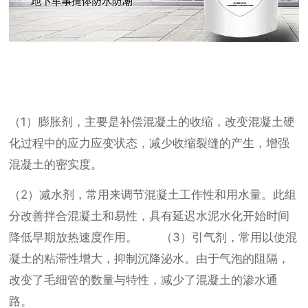
（1）膨胀剂，主要是补偿混凝土的收缩，改变混凝土硬
化过程中的应力应变状态，减少收缩裂缝的产生，增强
混凝土的密实度。
（2）减水剂，常用来调节混凝土工作性和用水量。此组
分改善拌合混凝土和易性，具有延迟水泥水化开始时间
降低早期放热速度作用。 （3）引气剂，常用以使混
凝土的粘滞性增大，抑制沉降泌水。由于气泡的阻隔，
改变了毛细管的数量与特性，减少了混凝土的渗水通
路。