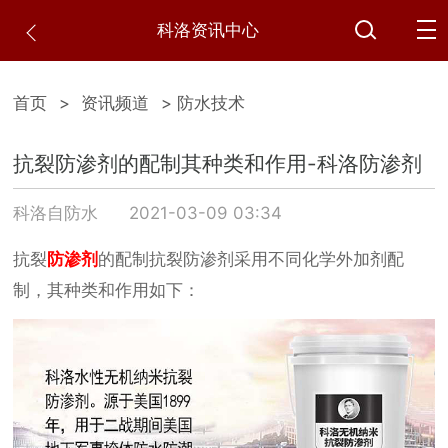
科洛资讯中心
首页
>
资讯频道
> 防水技术
抗裂防渗剂的配制其种类和作用-科洛防渗剂
科洛自防水
2021-03-09 03:34
抗裂
防渗剂
的配制抗裂防渗剂采用不同化学外加剂配
制，其种类和作用如下：