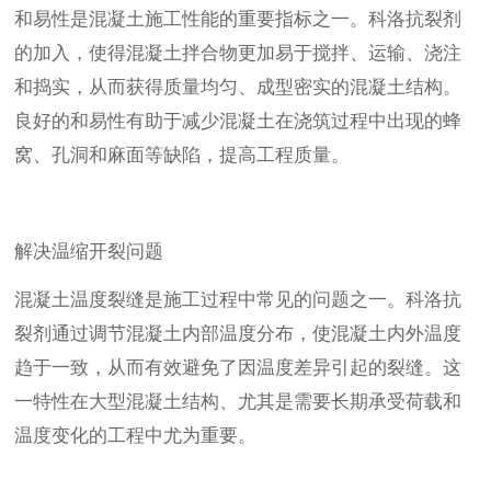
和易性是混凝土施工性能的重要指标之一。科洛抗裂剂
的加入，使得混凝土拌合物更加易于搅拌、运输、浇注
和捣实，从而获得质量均匀、成型密实的混凝土结构。
良好的和易性有助于减少混凝土在浇筑过程中出现的蜂
窝、孔洞和麻面等缺陷，提高工程质量。
解决温缩开裂问题
混凝土温度裂缝是施工过程中常见的问题之一。科洛抗
裂剂通过调节混凝土内部温度分布，使混凝土内外温度
趋于一致，从而有效避免了因温度差异引起的裂缝。这
一特性在大型混凝土结构、尤其是需要长期承受荷载和
温度变化的工程中尤为重要。