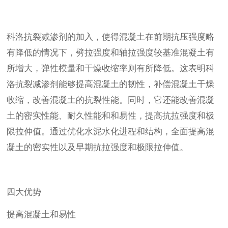
科洛抗裂减渗剂的加入，使得混凝土在前期抗压强度略
有降低的情况下，劈拉强度和轴拉强度较基准混凝土有
所增大，弹性模量和干燥收缩率则有所降低。这表明科
洛抗裂减渗剂能够提高混凝土的韧性，补偿混凝土干燥
收缩，改善混凝土的抗裂性能。同时，它还能改善混凝
土的密实性能、耐久性能和和易性，提高抗拉强度和极
限拉伸值。通过优化水泥水化进程和结构，全面提高混
凝土的密实性以及早期抗拉强度和极限拉伸值。
四大优势
提高混凝土和易性