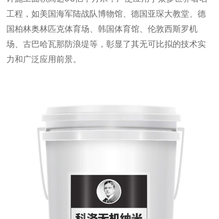
工程，如美国海军陆战队博物馆、德国亚琛大教堂、德
国柏林奥林匹克体育场、韩国体育馆、伦敦西斯罗机
场、古巴哈瓦那防浪堤等，彰显了其无可比拟的技术实
力和广泛应用前景。