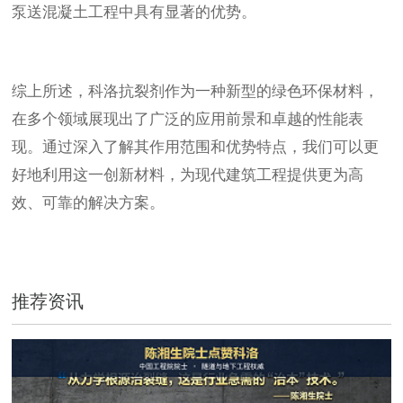
泵送混凝土工程中具有显著的优势。
综上所述，科洛抗裂剂作为一种新型的绿色环保材料，
在多个领域展现出了广泛的应用前景和卓越的性能表
现。通过深入了解其作用范围和优势特点，我们可以更
好地利用这一创新材料，为现代建筑工程提供更为高
效、可靠的解决方案。
推荐资讯