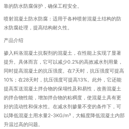
靠的防水防腐保护，确保工程安全。
喷射混凝土防水防腐：适用于各种喷射混凝土结构的防
水防腐处理，提高结构耐久性。
产品介绍
掺入科洛混凝土抗裂剂的混凝土，在性能上实现了显著
提升。具体而言，它可以减少0.2%的高效减水剂用量，
同时提高混凝土的抗压强度。在7天时，抗压强度可提高
10%；在28天时，抗压强度可提高13%。此外，它还能
提高泵送混凝土拌合物的保塌性及和易性，改善混凝土
的拌合物性能，增加拌合物的粘稠度，使混凝土具有更
好的流动性和保水性。在减水剂掺量不变的条件下，可
以降低混凝土用水量2-3KG/m³，大幅度降低混凝土内部
升温过高的问题。