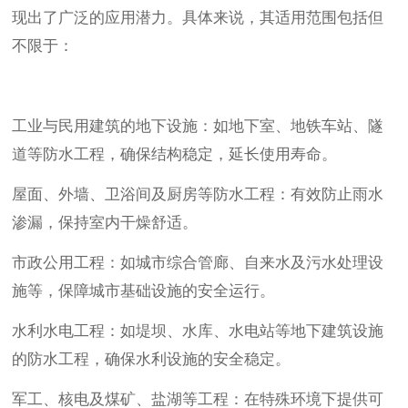
现出了广泛的应用潜力。具体来说，其适用范围包括但
不限于：
工业与民用建筑的地下设施：如地下室、地铁车站、隧
道等防水工程，确保结构稳定，延长使用寿命。
屋面、外墙、卫浴间及厨房等防水工程：有效防止雨水
渗漏，保持室内干燥舒适。
市政公用工程：如城市综合管廊、自来水及污水处理设
施等，保障城市基础设施的安全运行。
水利水电工程：如堤坝、水库、水电站等地下建筑设施
的防水工程，确保水利设施的安全稳定。
军工、核电及煤矿、盐湖等工程：在特殊环境下提供可