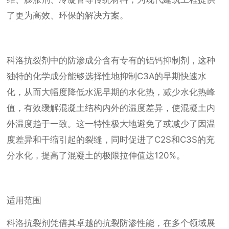
了更为高效、环保的解决方案。
科洛抗裂剂中的防渗成分含有专有的铝钙抑制剂，这种
独特的化学成分能够选择性地抑制C3A的早期快速水
化，从而大幅度降低水泥早期的水化热，减少水化热峰
值，有效缓解混凝土结构内外的温度差异，使混凝土内
外温度趋于一致。这一特性极大地避免了或减少了因温
度差异和干缩引起的裂缝，同时促进了C2S和C3S的充
分水化，提高了混凝土的极限拉伸值达120%。
适用范围
科洛抗裂剂凭借其卓越的抗裂防渗性能，在多个领域展