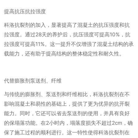
提高抗压抗拉强度
科洛抗裂剂的加入，显著提高了混凝土的抗压强度和抗
拉强度。通过28天的养护后，抗压强度可提高10%，抗
拉强度可提高11%。这一提升不仅增强了混凝土结构的承
载能力，还有助于提高结构的整体稳定性和耐久性。
代替膨胀剂泵送剂、纤维
与传统的膨胀剂、泵送剂和纤维相比，科洛抗裂剂在不
影响混凝土和易性的基础上，提供了更为优异的抗开裂
能力。同时，它还可以省去泵送剂的使用，并具有良好
的保塌落功能。在2小时内，塌落度损失不超过2cm，确
保了施工过程的顺利进行。这一特性使得科洛抗裂剂在