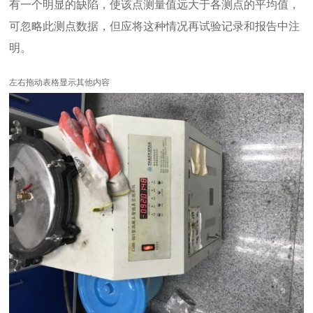
有一个明显的缺陷，使该点测量值远大于各测点的平均值，
可忽略此测点数据，但应将这种情况再试验记录和报告中注
明。
左右拖动表格显示其他内容