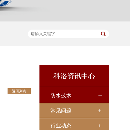
科洛资讯中心
返回列表
防水技术
常见问题
行业动态