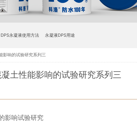
DPS永凝液使用方法
永凝液DPS用途
能影响的试验研究系列三
混凝土性能影响的试验研究系列三
的影响试验研究