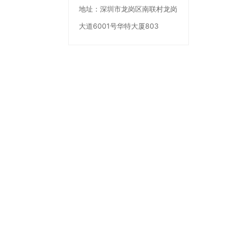
地址：
深圳市龙岗区南联村龙岗
大道6001号华特大厦803