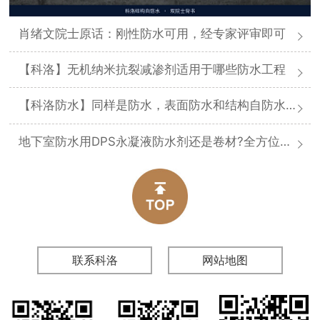
肖绪文院士原话：刚性防水可用，经专家评审即可
【科洛】无机纳米抗裂减渗剂适用于哪些防水工程
【科洛防水】同样是防水，表面防水和结构自防水差在哪
地下室防水用DPS永凝液防水剂还是卷材?全方位对比分析
联系科洛
网站地图