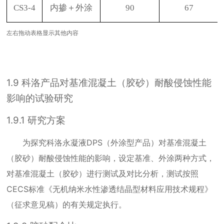
CS3-4
内掺＋外涂
90
67
左右拖动表格显示其他内容
1.9
科洛产品对基准混凝土（胶砂）耐酸侵蚀性能
影响的试验研究
1.9.1
研究方案
为探究科洛永凝液
DPS
（外涂型产品）对基准混凝土
（胶砂）耐酸侵蚀性能的影响，设定基准、外涂两种方式，
对基准混凝土（胶砂）进行测试及对比分析，测试按照
CECS
标准《无机纳米水性渗透结晶型材料应用技术规程》
（征求意见稿）的有关规定执行。