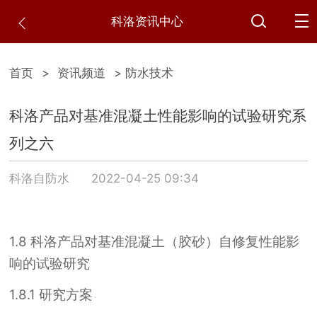
科洛资讯中心
首页
>
资讯频道
> 防水技术
科洛产品对基准混凝土性能影响的试验研究系
列之六
科洛自防水
2022-04-25 09:34
1.8
科洛产品对基准混凝土（胶砂）自修复性能影
响的试验研究
1.8.1
研究方案