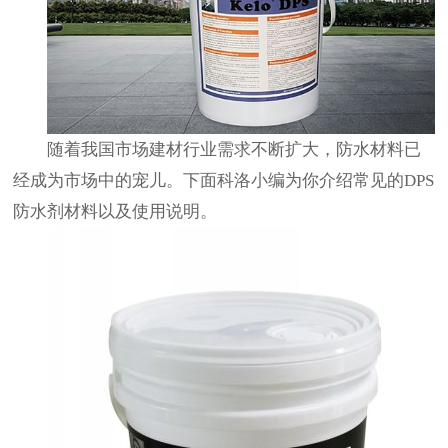
随着我国市场建材行业需求不断扩大，防水材料已
经成为市场中的宠儿。下面科洛小编为你介绍常见的DPS
防水剂材料以及使用说明。