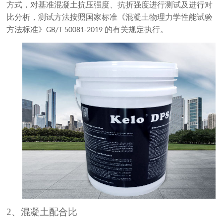
方式，对基准混凝土抗压强度、抗折强度进行测试及进行对
比分析，测试方法按照国家标准《混凝土物理力学性能试验
方法标准》
的有关规定执行。
GB/T 50081-2019
2、
混凝土配合比