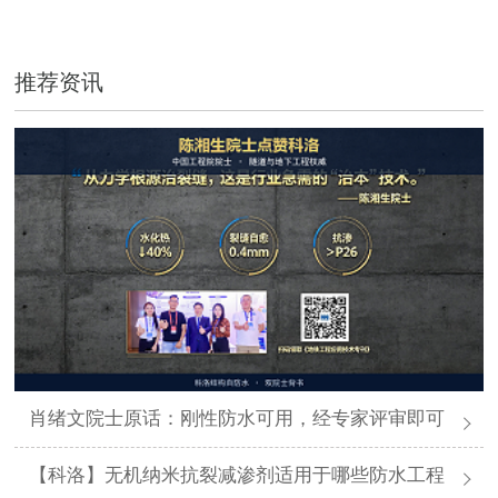
推荐资讯
肖绪文院士原话：刚性防水可用，经专家评审即可
【科洛】无机纳米抗裂减渗剂适用于哪些防水工程