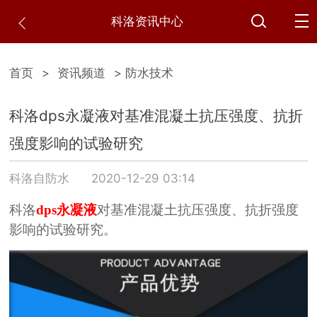
科洛资讯中心
首页
>
资讯频道
> 防水技术
科洛dps永凝液对基准混凝土抗压强度、抗折
强度影响的试验研究
科洛自防水
2020-12-29 03:14
科洛
dps永凝液
对基准混凝土抗压强度、抗折强度
影响的试验研究。