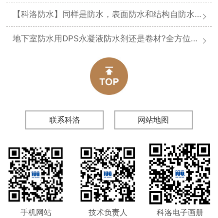
【科洛防水】同样是防水，表面防水和结构自防水差在哪
地下室防水用DPS永凝液防水剂还是卷材?全方位对比分析
联系科洛
网站地图
手机网站
技术负责人
科洛电子画册