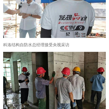
科洛结构自防水总经理接受央视采访