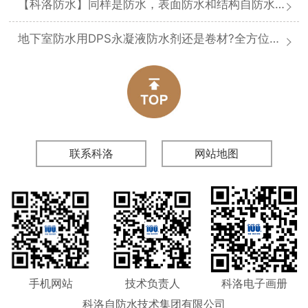
【科洛防水】同样是防水，表面防水和结构自防水差在哪
地下室防水用DPS永凝液防水剂还是卷材?全方位对比分析
联系科洛
网站地图
手机网站
技术负责人
科洛电子画册
科洛自防水技术集团有限公司