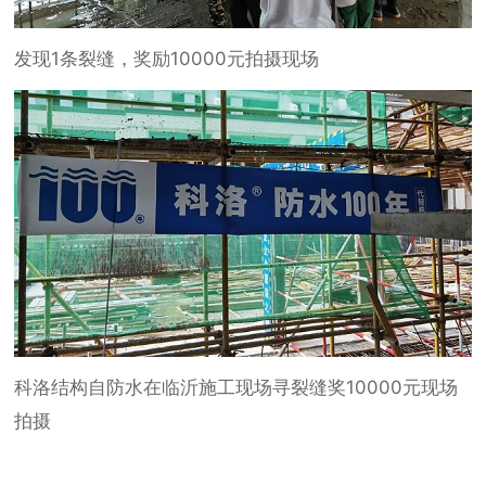
发现1条裂缝，奖励10000元拍摄现场
科洛结构自防水在临沂施工现场寻裂缝奖10000元现场
拍摄