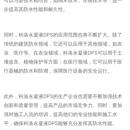
可以与新技术相结合，如纳米技术、生物技术等，进一
步提高其防水性能和耐久性。
同时，科洛永凝液DPS的应用范围也将不断扩大。除了
传统的建筑防水领域，它还可以应用于其他领域，如农
业、医疗等。在农业领域，科洛永凝液DPS可以用于土
壤改良、植物保护等方面；在医疗领域，它可以用于医
疗器械的防水和防潮，保障医疗设备的安全运行。
此外，科洛永凝液DPS的生产企业也需要不断加强技术
创新和质量管理，提高产品的市场竞争力。同时，要加
强对施工人员的培训，提高他们的专业技能和施工水
平，确保科洛永凝液DPS能够充分发挥其防水性能。