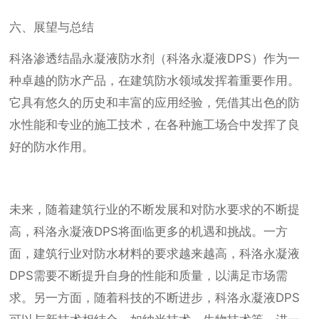
六、展望与总结
科洛渗透结晶永凝液防水剂（科洛永凝液DPS）作为一
种卓越的防水产品，在建筑防水领域发挥着重要作用。
它具有悠久的历史和丰富的应用经验，凭借其出色的防
水性能和专业的施工技术，在各种施工场合中发挥了良
好的防水作用。
未来，随着建筑行业的不断发展和对防水要求的不断提
高，科洛永凝液DPS将面临更多的机遇和挑战。一方
面，建筑行业对防水材料的要求越来越高，科洛永凝液
DPS需要不断提升自身的性能和质量，以满足市场需
求。另一方面，随着科技的不断进步，科洛永凝液DPS