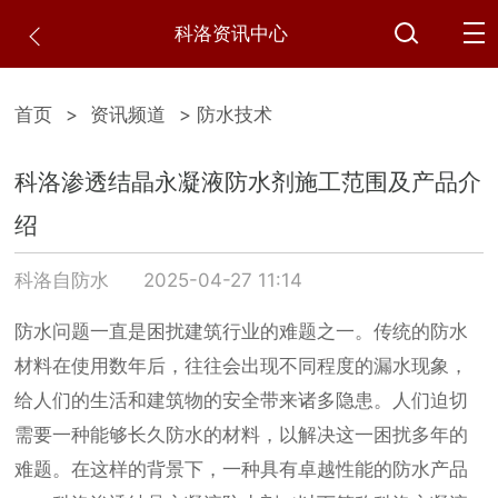
科洛资讯中心
首页
>
资讯频道
> 防水技术
科洛渗透结晶永凝液防水剂施工范围及产品介
绍
科洛自防水
2025-04-27 11:14
防水问题一直是困扰建筑行业的难题之一。传统的防水
材料在使用数年后，往往会出现不同程度的漏水现象，
给人们的生活和建筑物的安全带来诸多隐患。人们迫切
需要一种能够长久防水的材料，以解决这一困扰多年的
难题。在这样的背景下，一种具有卓越性能的防水产品