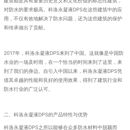
建筑都是具有重要历史意义和文化价值的标志性建筑，
对防水的要求极高。科洛永凝液DPS在这些建筑中的应
用，不仅有效地解决了防水问题，还为这些建筑的保护
和传承做出了贡献。
2017年，科洛永凝液DPS来到了中国。这就像是中国防
水业的一场及时雨，在一个恰当的时间来到了这里，来
到了我们的身边。自引入中国以来，科洛永凝液DPS凭
借其卓越的性能和良好的使用效果，得到了建筑行业和
防水行业的广泛认可。
二、科洛永凝液DPS的产品特性与优势
科洛永凝液DPS之所以能够在众多防水材料中脱颖而