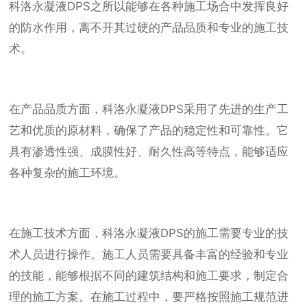
科洛永凝液DPS之所以能够在各种施工场合中发挥良好
的防水作用，离不开其过硬的产品品质和专业的施工技
术。
在产品品质方面，科洛永凝液DPS采用了先进的生产工
艺和优质的原材料，确保了产品的稳定性和可靠性。它
具有渗透性强、成膜性好、耐久性高等特点，能够适应
各种复杂的施工环境。
在施工技术方面，科洛永凝液DPS的施工需要专业的技
术人员进行操作。施工人员需要具备丰富的经验和专业
的技能，能够根据不同的建筑结构和施工要求，制定合
理的施工方案。在施工过程中，要严格按照施工规范进