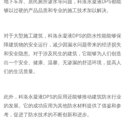
地下车库、居民厕所渗水等问题，科洛永凝液DPS都能
够以过硬的产品品质和专业的施工技术加以解决。
对于大型施工建筑，科洛永凝液DPS的防水性能能够保
障建筑物的安全运行，减少因漏水问题带来的经济损失
和安全隐患。对于涉及民生的建筑，它能够为人们创造
出一个安全、健康、温馨、无渗漏的舒适环境，提高人
们的生活质量。
此外，科洛永凝液DPS的应用还能够推动建筑防水行业
的发展。它的成功应用为其他防水材料提供了借鉴和参
考，促进了防水技术的不断创新和进步。