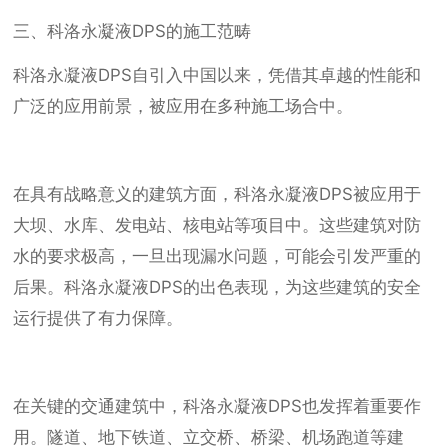
三、科洛永凝液DPS的施工范畴
科洛永凝液DPS自引入中国以来，凭借其卓越的性能和
广泛的应用前景，被应用在多种施工场合中。
在具有战略意义的建筑方面，科洛永凝液DPS被应用于
大坝、水库、发电站、核电站等项目中。这些建筑对防
水的要求极高，一旦出现漏水问题，可能会引发严重的
后果。科洛永凝液DPS的出色表现，为这些建筑的安全
运行提供了有力保障。
在关键的交通建筑中，科洛永凝液DPS也发挥着重要作
用。隧道、地下铁道、立交桥、桥梁、机场跑道等建