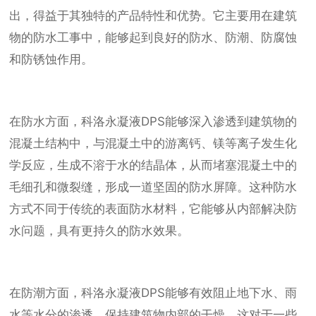
出，得益于其独特的产品特性和优势。它主要用在建筑
物的防水工事中，能够起到良好的防水、防潮、防腐蚀
和防锈蚀作用。
在防水方面，科洛永凝液DPS能够深入渗透到建筑物的
混凝土结构中，与混凝土中的游离钙、镁等离子发生化
学反应，生成不溶于水的结晶体，从而堵塞混凝土中的
毛细孔和微裂缝，形成一道坚固的防水屏障。这种防水
方式不同于传统的表面防水材料，它能够从内部解决防
水问题，具有更持久的防水效果。
在防潮方面，科洛永凝液DPS能够有效阻止地下水、雨
水等水分的渗透，保持建筑物内部的干燥。这对于一些