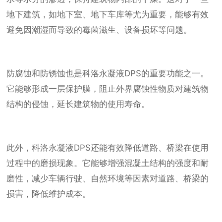
地下建筑，如地下室、地下车库等尤为重要，能够有效
避免因潮湿而导致的霉菌滋生、设备损坏等问题。
防腐蚀和防锈蚀也是科洛永凝液DPS的重要功能之一。
它能够形成一层保护膜，阻止外界腐蚀性物质对建筑物
结构的侵蚀，延长建筑物的使用寿命。
此外，科洛永凝液DPS还能有效降低道路、桥梁在使用
过程中的磨损现象。它能够增强混凝土结构的强度和耐
磨性，减少车辆行驶、自然环境等因素对道路、桥梁的
损害，降低维护成本。