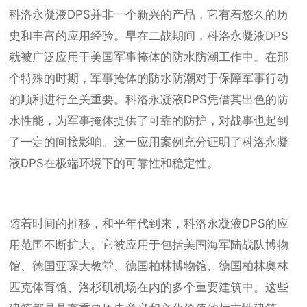
科洛永凝液DPS并非一个新兴的产品，它有着悠久的历
史和丰富的应用经验。早在二战期间，科洛永凝液DPS
就被广泛应用于美国军事掩体的防水防潮工作中。在那
个特殊的时期，军事掩体的防水防潮对于保障军事行动
的顺利进行至关重要。科洛永凝液DPS凭借其出色的防
水性能，为军事掩体提供了可靠的防护，对战事也起到
了一定的间接影响。这一应用案例充分证明了科洛永凝
液DPS在极端环境下的可靠性和稳定性。
随着时间的推移，和平年代到来，科洛永凝液DPS的应
用范围不断扩大。它被应用于包括美国海军陆战队博物
馆、德国亚琛大教堂、德国柏林博物馆、德国柏林奥林
匹克体育馆、洛杉矶机场在内的多个重要建筑中。这些