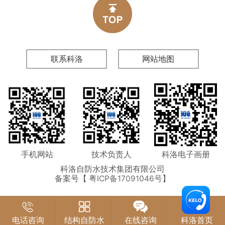
联系科洛
网站地图
手机网站
技术负责人
科洛电子画册
科洛自防水技术集团有限公司
备案号【
粤ICP备17091046号
】
电话咨询
结构自防水
在线咨询
科洛首页