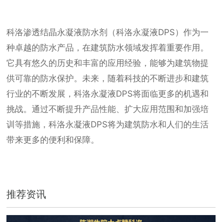
科洛渗透结晶永凝液防水剂（科洛永凝液DPS）作为一
种卓越的防水产品，在建筑防水领域发挥着重要作用。
它具有悠久的历史和丰富的应用经验，能够为建筑物提
供可靠的防水保护。未来，随着科技的不断进步和建筑
行业的不断发展，科洛永凝液DPS将面临更多的机遇和
挑战。通过不断提升产品性能、扩大应用范围和加强培
训等措施，科洛永凝液DPS将为建筑防水和人们的生活
带来更多的便利和保障。
推荐资讯