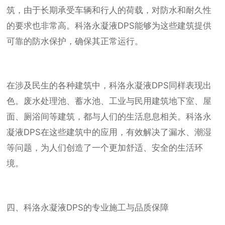
筑，由于长期承受车辆和行人的荷载，对防水和耐久性
的要求也非常高。科洛永凝液DPS能够为这些建筑提供
可靠的防水保护，确保其正常运行。
在涉及民生的各种建筑中，科洛永凝液DPS同样表现出
色。废水处理池、蓄水池、工业与民用建筑地下室、屋
面、厕浴间等建筑，都与人们的生活息息相关。科洛永
凝液DPS在这些建筑中的应用，有效解决了漏水、潮湿
等问题，为人们创造了一个更加舒适、安全的生活环
境。
四、科洛永凝液DPS的专业施工与品质保障