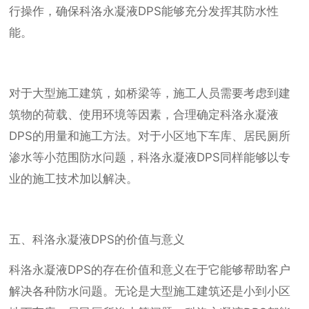
行操作，确保科洛永凝液DPS能够充分发挥其防水性
能。
对于大型施工建筑，如桥梁等，施工人员需要考虑到建
筑物的荷载、使用环境等因素，合理确定科洛永凝液
DPS的用量和施工方法。对于小区地下车库、居民厕所
渗水等小范围防水问题，科洛永凝液DPS同样能够以专
业的施工技术加以解决。
五、科洛永凝液DPS的价值与意义
科洛永凝液DPS的存在价值和意义在于它能够帮助客户
解决各种防水问题。无论是大型施工建筑还是小到小区