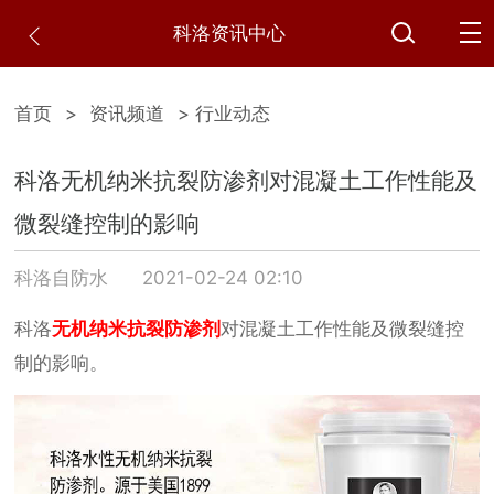
科洛资讯中心
首页
>
资讯频道
> 行业动态
科洛无机纳米抗裂防渗剂对混凝土工作性能及
微裂缝控制的影响
科洛自防水
2021-02-24 02:10
科洛
无机纳米抗裂防渗剂
对混凝土工作性能及微裂缝控
制的影响。