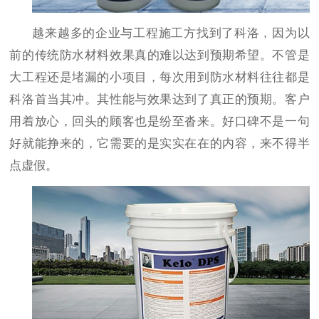
越来越多的企业与工程施工方找到了科洛，因为以
前的传统防水材料效果真的难以达到预期希望。不管是
大工程还是堵漏的小项目，每次用到防水材料往往都是
科洛首当其冲。其性能与效果达到了真正的预期。客户
用着放心，回头的顾客也是纷至沓来。好口碑不是一句
好就能挣来的，它需要的是实实在在的内容，来不得半
点虚假。