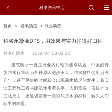
科洛资讯中心
首页
>
资讯频道
> 行业动态
科洛永凝液DPS，用效果与实力挣得好口碑
科洛自防水
2019-04-08 02:32
建筑防水一直是行业内讨论的焦点话题，中国的传
统防水行业因为各种原因进步不大，防水材料使用后没
几年，甚至更短的时间就会出现漏水情况的发生，着实
让工程施工者与建筑使用着头疼。人们需要一项技术改
变此局面，更迫切需要一款彻底防水的材料，解决人们
心中的难题。