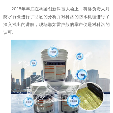
2018年年底在桥梁创新科技大会上，科洛负责人对
防水行业进行了彻底的分析并对科洛的防水机理进行了
深入浅出的讲解，现场那如雷声般的掌声便是对科洛的
认可。