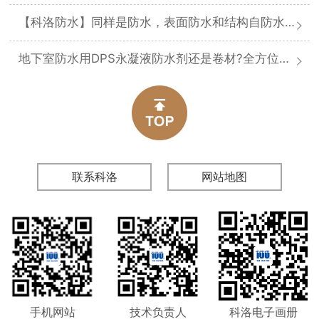
【科洛防水】同样是防水，表面防水和结构自防水差在哪
地下室防水用DPS永凝液防水剂还是卷材?全方位对比分析
联系科洛
网站地图
手机网站
技术负责人
科洛电子画册