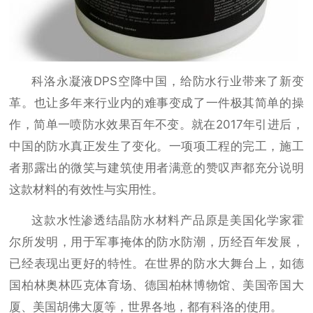
科洛永凝液
DPS空降中国，给防水行业带来了新变
革。也让多年来行业内的难事变成了一件极其简单的操
作，简单一喷防水效果百年不变。就在2017年引进后，
中国的防水真正发生了变化。一项项工程的完工，施工
者那露出的微笑与建筑使用者满意的赞叹声都充分说明
这款材料的有效性与实用性。
这款水性渗透结晶防水材料产品原是美国化学家霍
尔所发明，用于军事掩体的防水防潮，历经百年发展，
已经表现出更好的特性。在世界的防水大舞台上，如德
国柏林奥林匹克体育场、德国柏林博物馆、美国帝国大
厦、美国胡佛大厦等，世界各地，都有科洛的使用。