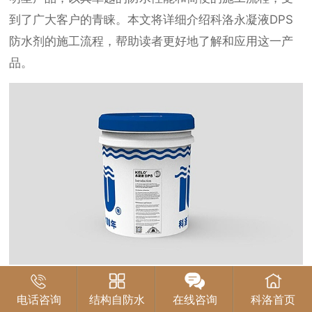
到了广大客户的青睐。本文将详细介绍科洛永凝液DPS
防水剂的施工流程，帮助读者更好地了解和应用这一产
品。
一、施工前的准备工作
电话咨询
结构自防水
在线咨询
科洛首页