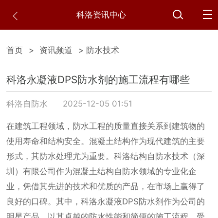
科洛资讯中心
首页
>
资讯频道
> 防水技术
科洛永凝液DPS防水剂的施工流程有哪些
科洛自防水
2025-12-05 01:51
在建筑工程领域，防水工程的质量直接关系到建筑物的
使用寿命和结构安全。混凝土结构作为现代建筑的主要
形式，其防水处理尤为重要。科洛结构自防水技术（深
圳）有限公司作为混凝土结构自防水领域的专业化企
业，凭借其先进的技术和优质的产品，在市场上赢得了
良好的口碑。其中，科洛永凝液DPS防水剂作为公司的
明星产品，以其卓越的防水性能和简便的施工流程，受