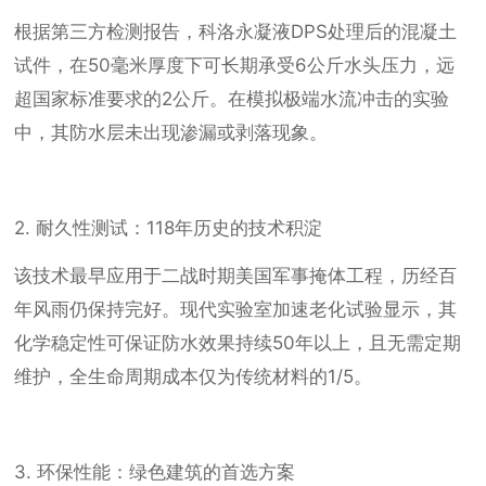
根据第三方检测报告，科洛永凝液DPS处理后的混凝土
试件，在50毫米厚度下可长期承受6公斤水头压力，远
超国家标准要求的2公斤。在模拟极端水流冲击的实验
中，其防水层未出现渗漏或剥落现象。
2. 耐久性测试：118年历史的技术积淀
该技术最早应用于二战时期美国军事掩体工程，历经百
年风雨仍保持完好。现代实验室加速老化试验显示，其
化学稳定性可保证防水效果持续50年以上，且无需定期
维护，全生命周期成本仅为传统材料的1/5。
3. 环保性能：绿色建筑的首选方案