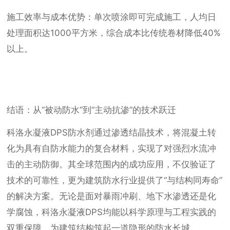
施工效率与成本优势：单次喷涂即可完成施工，人均日
处理面积达1000平方米，综合成本比传统卷材降低40%
以上。
结语：从“被动防水”到“主动抗渗”的技术跃迁
科洛永凝液DPS防水剂通过渗透结晶技术，将混凝土转
化为具有自防水能力的复合材料，实现了对强烈水流冲
击的主动防御。其全球范围内的成功应用，不仅验证了
技术的可靠性，更为建筑防水行业提供了“与结构同寿命”
的解决方案。无论是面对暴雨冲刷、地下水渗透还是化
学腐蚀，科洛永凝液DPS均能以科学原理与工程实践的
双重保障，为建筑结构筑起一道隐形的防水长城。