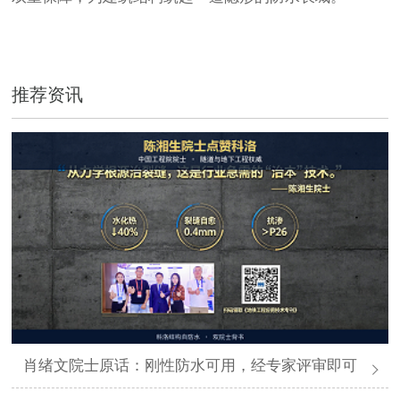
推荐资讯
肖绪文院士原话：刚性防水可用，经专家评审即可