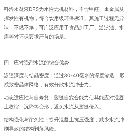
科洛永凝液DPS为水性无机材料，不含甲醛、重金属及
挥发性有机物，符合饮用级环保标准。其施工过程无异
味、不燃不爆，可广泛应用于食品加工厂、游泳池、水
库等对环保要求严苛的场景。
四、应对强烈水流的综合优势
渗透深度与结晶密度：通过30-40毫米的深度渗透，形
成致密晶体网络，有效分散水流冲击力。
动态适应性与自修复：裂缝自愈合能力使其能应对混凝
土收缩、沉降等变形，避免水流从裂缝侵入。
结构强化与耐久性：提升混凝土抗压强度，减少水流冲
刷导致的结构剥落风险。