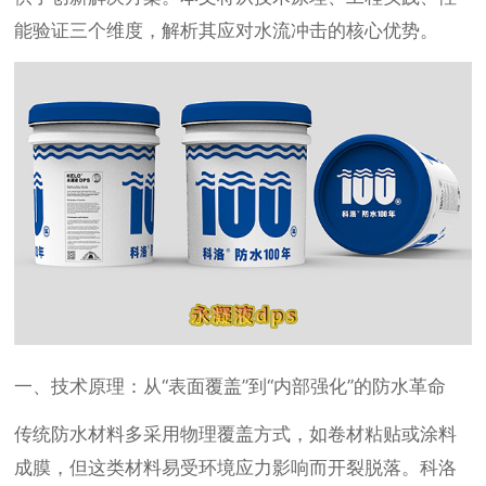
能验证三个维度，解析其应对水流冲击的核心优势。
一、技术原理：从“表面覆盖”到“内部强化”的防水革命
传统防水材料多采用物理覆盖方式，如卷材粘贴或涂料
成膜，但这类材料易受环境应力影响而开裂脱落。科洛