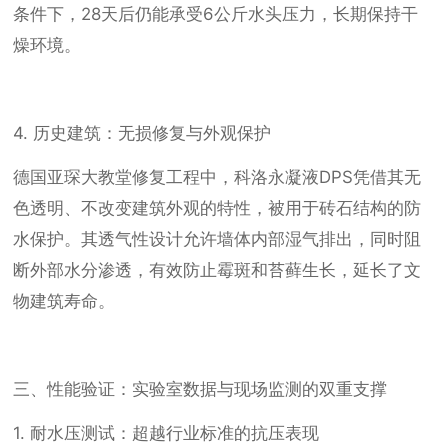
条件下，28天后仍能承受6公斤水头压力，长期保持干
燥环境。
4. 历史建筑：无损修复与外观保护
德国亚琛大教堂修复工程中，科洛永凝液DPS凭借其无
色透明、不改变建筑外观的特性，被用于砖石结构的防
水保护。其透气性设计允许墙体内部湿气排出，同时阻
断外部水分渗透，有效防止霉斑和苔藓生长，延长了文
物建筑寿命。
三、性能验证：实验室数据与现场监测的双重支撑
1. 耐水压测试：超越行业标准的抗压表现