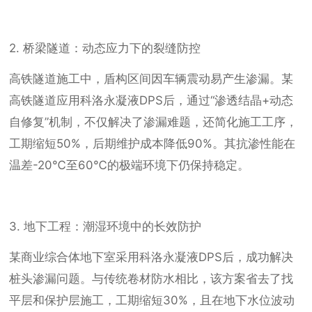
2. 桥梁隧道：动态应力下的裂缝防控
高铁隧道施工中，盾构区间因车辆震动易产生渗漏。某
高铁隧道应用科洛永凝液DPS后，通过“渗透结晶+动态
自修复”机制，不仅解决了渗漏难题，还简化施工工序，
工期缩短50%，后期维护成本降低90%。其抗渗性能在
温差-20℃至60℃的极端环境下仍保持稳定。
3. 地下工程：潮湿环境中的长效防护
某商业综合体地下室采用科洛永凝液DPS后，成功解决
桩头渗漏问题。与传统卷材防水相比，该方案省去了找
平层和保护层施工，工期缩短30%，且在地下水位波动