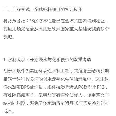
二、工程实践：全球标杆项目的实证应用
科洛永凝液DPS的防水性能已在全球范围内得到验证，
其应用场景覆盖从民用建筑到国家重大基础设施的多个
领域。
1. 水利大坝：长期浸水与化学侵蚀的双重考验
胡佛大坝作为美国标志性水利工程，其混凝土结构长期
暴露于科罗拉多河的强水流与化学侵蚀环境中。采用科
洛永凝液DPS处理后，坝体抗渗等级从P8提升至P12，
有效阻挡氯离子、硫酸盐等有害物质侵入，使用寿命与
结构同周期，避免了传统沥青材料每10年需更换的维护
成本。