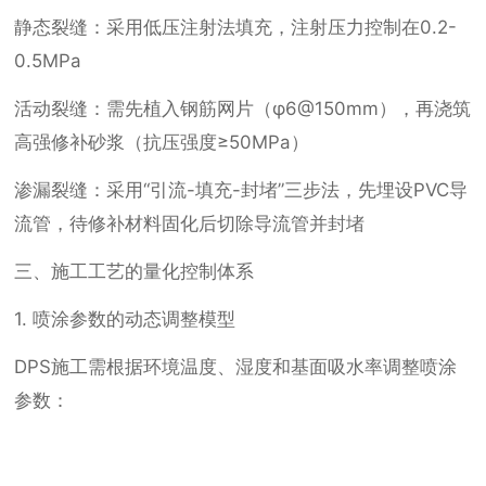
静态裂缝：采用低压注射法填充，注射压力控制在0.2-
0.5MPa
活动裂缝：需先植入钢筋网片（φ6@150mm），再浇筑
高强修补砂浆（抗压强度≥50MPa）
渗漏裂缝：采用“引流-填充-封堵”三步法，先埋设PVC导
流管，待修补材料固化后切除导流管并封堵
三、施工工艺的量化控制体系
1. 喷涂参数的动态调整模型
DPS施工需根据环境温度、湿度和基面吸水率调整喷涂
参数：