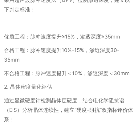
采用超声波脉冲速度法（UPV）检测渗透深度，建立以
下判定标准：
优质工程：脉冲速度提升≥15%，渗透深度≥35mm
合格工程：脉冲速度提升10%-15%，渗透深度30-
35mm
不合格工程：脉冲速度提升＜10%，渗透深度＜30mm
2. 晶体密度量化评估
通过显微硬度计检测晶体层硬度，结合电化学阻抗谱
（EIS）分析晶体连续性，建立“硬度-阻抗”双指标评价体
系：