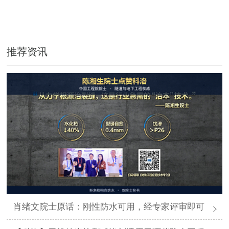
推荐资讯
肖绪文院士原话：刚性防水可用，经专家评审即可