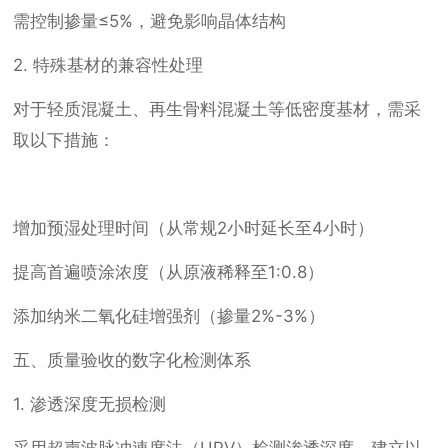
需控制掺量≤5%，避免影响晶体结构
2. 特殊基材的兼容性处理
对于轻质混凝土、再生骨料混凝土等低密度基材，需采
取以下措施：
增加预湿处理时间（从常规2小时延长至4小时）
提高首遍喷涂浓度（从原液稀释至1:0.8）
添加纳米二氧化硅增强剂（掺量2%-3%）
五、质量验收的数字化检测体系
1. 渗透深度无损检测