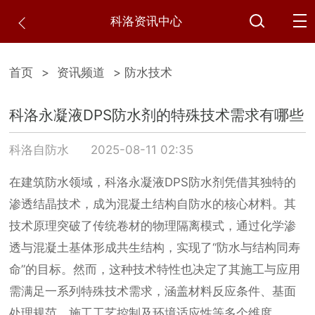
科洛资讯中心
首页
>
资讯频道
> 防水技术
科洛永凝液DPS防水剂的特殊技术需求有哪些
科洛自防水
2025-08-11 02:35
在建筑防水领域，科洛永凝液DPS防水剂凭借其独特的
渗透结晶技术，成为混凝土结构自防水的核心材料。其
技术原理突破了传统卷材的物理隔离模式，通过化学渗
透与混凝土基体形成共生结构，实现了“防水与结构同寿
命”的目标。然而，这种技术特性也决定了其施工与应用
需满足一系列特殊技术需求，涵盖材料反应条件、基面
处理规范、施工工艺控制及环境适应性等多个维度。