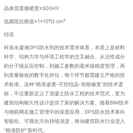
晶体层显微硬度≥500HV
低频阻抗模值≥1×10⁶Ω·cm²
结语
科洛永凝液DPS防水剂的技术需求体系，本质上是材料
科学、结构力学与环境工程学的交叉融合。从活性成分
的分子级反应控制，到施工参数的毫米级精度管理，再
到质量验收的数字化评估，每个环节都需建立严格的技
术标准。这种“精准渗透-可控结晶-智能修复”的技术逻
辑，不仅重新定义了混凝土防水工程的技术范式，更为
建筑结构耐久性设计提供了新的解决方案。随着BIM技术
与物联网在施工管理中的深度应用，DPS防水技术将向
智能化、可视化方向持续演进，推动建筑防水行业进入
“精准防护”新时代。