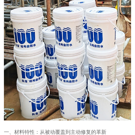
一、材料特性：从被动覆盖到主动修复的革新