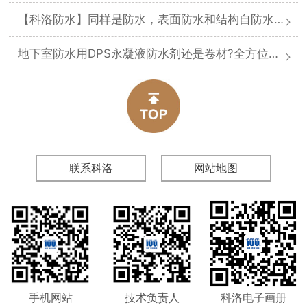
【科洛防水】同样是防水，表面防水和结构自防水差在哪
地下室防水用DPS永凝液防水剂还是卷材?全方位对比分析
联系科洛
网站地图
手机网站
技术负责人
科洛电子画册