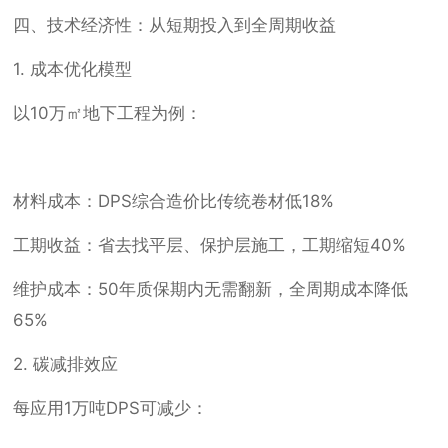
四、技术经济性：从短期投入到全周期收益
1. 成本优化模型
以10万㎡地下工程为例：
材料成本：DPS综合造价比传统卷材低18%
工期收益：省去找平层、保护层施工，工期缩短40%
维护成本：50年质保期内无需翻新，全周期成本降低
65%
2. 碳减排效应
每应用1万吨DPS可减少：