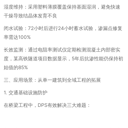
湿度维持：采用塑料薄膜覆盖保持基面湿润，避免快速
干燥导致结晶体发育不良
闭水试验：72小时后进行24小时蓄水试验，渗漏点修复
率需达100%
长效监测：通过电阻率测试仪定期检测混凝土内部密实
度，某高铁隧道项目数据显示，5年后抗渗性能仍保持初
始值的85%
三、应用场景：从单一建筑到全域工程的拓展
1. 交通基础设施防护
在桥梁工程中，DPS有效解决三大难题：