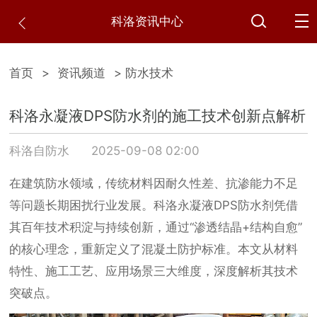
科洛资讯中心
首页
>
资讯频道
> 防水技术
科洛永凝液DPS防水剂的施工技术创新点解析
科洛自防水
2025-09-08 02:00
在建筑防水领域，传统材料因耐久性差、抗渗能力不足
等问题长期困扰行业发展。科洛永凝液DPS防水剂凭借
其百年技术积淀与持续创新，通过“渗透结晶+结构自愈”
的核心理念，重新定义了混凝土防护标准。本文从材料
特性、施工工艺、应用场景三大维度，深度解析其技术
突破点。