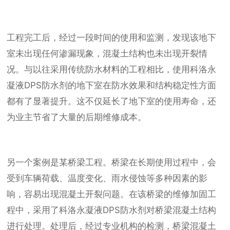
工程完工后，经过一段时间的使用和监测，发现该地下
室未出现任何渗漏现象，混凝土结构也未出现开裂情
况。与以往采用传统防水材料的工程相比，使用科洛永
凝液DPS防水剂的地下室在防水效果和结构稳定性方面
都有了显著提升。这不仅延长了地下室的使用寿命，还
为业主节省了大量的后期维修成本。
另一个案例是某桥梁工程。桥梁在长期使用过程中，会
受到车辆荷载、温度变化、雨水侵蚀等多种因素的影
响，容易出现混凝土开裂问题。在该桥梁的维修加固工
程中，采用了科洛永凝液DPS防水剂对桥梁混凝土结构
进行处理。处理后，经过专业机构的检测，桥梁混凝土