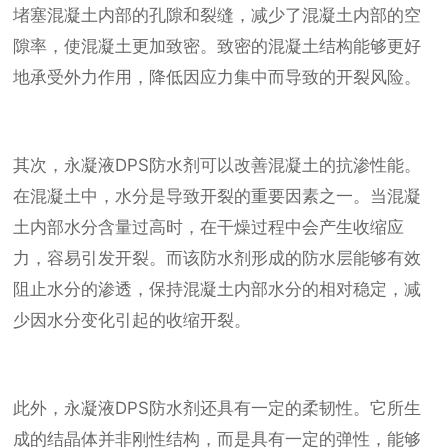
堵塞混凝土内部的孔隙和裂缝，减少了混凝土内部的空
隙率，使混凝土更加致密。致密的混凝土结构能够更好
地承受外力作用，降低因应力集中而导致的开裂风险。
其次，永凝液DPS防水剂可以改善混凝土的抗渗性能。
在混凝土中，水分是导致开裂的重要因素之一。当混凝
土内部水分含量过高时，在干燥过程中会产生收缩应
力，容易引发开裂。而该防水剂形成的防水层能够有效
阻止水分的渗透，保持混凝土内部水分的相对稳定，减
少因水分变化引起的收缩开裂。
此外，永凝液DPS防水剂还具有一定的柔韧性。它所生
成的结晶体并非刚性结构，而是具有一定的弹性，能够