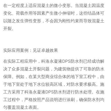
在一定程度上适应混凝土的微小变形。当混凝土因温度
变化、荷载作用等因素产生微小伸缩时，这些结晶体可
以随之发生弹性变形，不会因为刚性约束而导致混凝土
开裂。
实际应用案例：见证卓越效果
在实际工程应用中，科洛永凝液DPS防水剂已经成功解
决了众多混凝土开裂问题，为建筑物提供了可靠的防水
保障。例如，在某大型商业综合体的地下室工程中，由
于地下室处于地下水位较高区域，对防水要求极高。施
工方采用了科洛永凝液DPS防水剂进行防水处理。在施
工过程中，严格按照产品说明进行涂刷，确保防水剂均
匀覆盖混凝土表面。