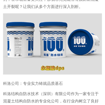
土开裂呢？让我们从多个方面进行深入剖析。
科洛公司：专业实力铸就品质基石
科洛结构自防水技术（深圳）有限公司作为一家专注于
混凝土结构自防水的专业化公司，在行业内树立了良好