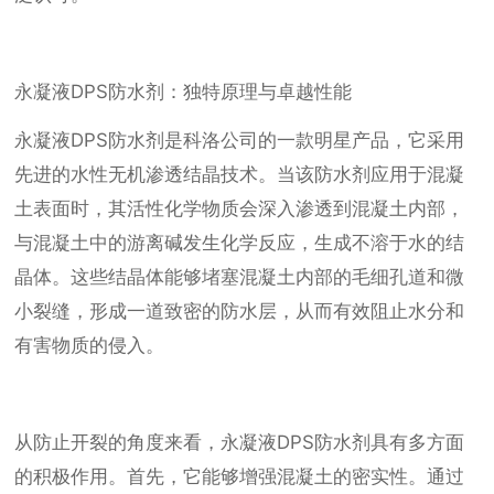
永凝液DPS防水剂：独特原理与卓越性能
永凝液DPS防水剂是科洛公司的一款明星产品，它采用
先进的水性无机渗透结晶技术。当该防水剂应用于混凝
土表面时，其活性化学物质会深入渗透到混凝土内部，
与混凝土中的游离碱发生化学反应，生成不溶于水的结
晶体。这些结晶体能够堵塞混凝土内部的毛细孔道和微
小裂缝，形成一道致密的防水层，从而有效阻止水分和
有害物质的侵入。
从防止开裂的角度来看，永凝液DPS防水剂具有多方面
的积极作用。首先，它能够增强混凝土的密实性。通过