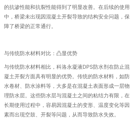
的抗渗性能和抗裂性能得到了明显改善。在后续的使用
中，桥梁未出现因混凝土开裂导致的结构安全问题，保
障了桥梁的正常通行。
与传统防水材料对比：凸显优势
与传统防水材料相比，科洛永凝液DPS防水剂在防止混
凝土开裂方面具有明显的优势。传统的防水材料，如防
水卷材、防水涂料等，大多是在混凝土表面形成一层物
理防水层。这些防水层与混凝土之间的粘结力有限，在
长期使用过程中，容易因混凝土的变形、温度变化等因
素而出现空鼓、开裂等问题，从而导致防水失效。