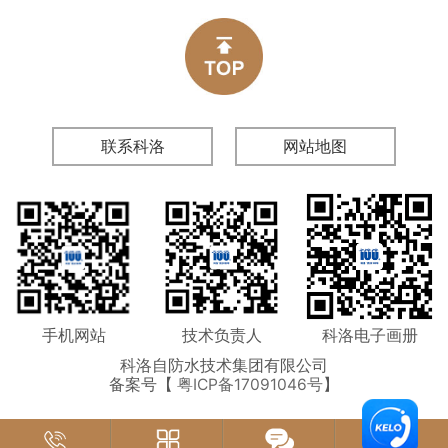
联系科洛
网站地图
手机网站
技术负责人
科洛电子画册
科洛自防水技术集团有限公司
备案号【
粤ICP备17091046号
】