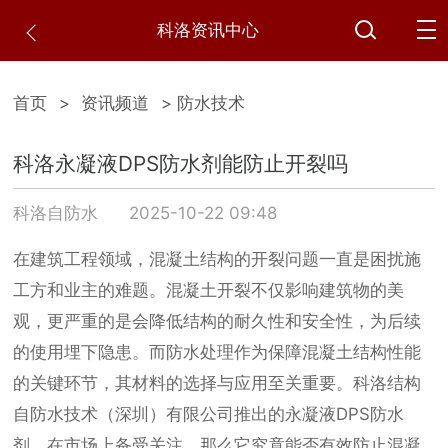
科洛资讯中心
首页
>
资讯频道
> 防水技术
科洛永凝液DPS防水剂能防止开裂吗
科洛自防水
2025-10-22 09:48
在建筑工程领域，混凝土结构的开裂问题一直是困扰施
工方和业主的难题。混凝土开裂不仅影响建筑物的美
观，更严重的是会降低结构的耐久性和安全性，为后续
的使用埋下隐患。而防水处理作为保障混凝土结构性能
的关键环节，其材料的选择与应用至关重要。科洛结构
自防水技术（深圳）有限公司推出的永凝液DPS防水
剂，在市场上备受关注，那么它究竟能否有效防止混凝