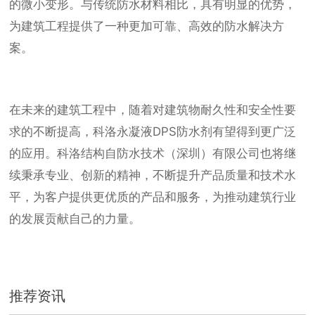
的微小变形。与传统防水材料相比，具有明显的优势，
为建筑工程提供了一种更加可靠、高效的防水解决方
案。
在未来的建筑工程中，随着对建筑物耐久性和安全性要
求的不断提高，科洛永凝液DPS防水剂有望得到更广泛
的应用。科洛结构自防水技术（深圳）有限公司也将继
续秉承专业、创新的精神，不断提升产品质量和技术水
平，为客户提供更优质的产品和服务，为推动建筑行业
的发展贡献自己的力量。
推荐资讯