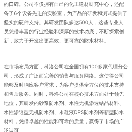
的口碑。公司不仅拥有自己的化工建材研究中心，还配
备了6个设备先进的实验室，为产品的研发和测试提供了
坚实的硬件支持。其研发团队多达500人，这些专业人
员凭借丰富的行业经验和深厚的技术功底，不断探索创
新，致力于开发出更高效、更可靠的防水材料。
在市场布局方面，科洛公司在全国拥有100多家代理分公
司，形成了广泛而完善的销售与服务网络。这使得公司
能够及时响应客户需求，为客户提供全方位的技术支持
和售后服务。同时，科洛公司在核心技术方面处于领先
地位，其研发的砂浆防水剂、水性无机渗透结晶材料、
水性渗透型无机防水剂、永凝液DPS防水剂等新型防水
材料，凭借卓越的性能和可靠的质量，赢得了市场的广
泛认可。