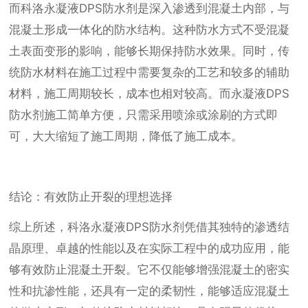
而科洛永凝液DPS防水剂是深入渗透到混凝土内部，与
混凝土形成一体化的防水结构。这种防水方式不受混凝
土表面变形的影响，能够长期保持防水效果。同时，传
统防水材料在施工过程中需要复杂的工艺和较多的辅助
材料，施工周期较长，成本也相对较高。而永凝液DPS
防水剂施工简单方便，只需采用喷涂或涂刷的方式即
可，大大缩短了施工周期，降低了施工成本。
结论：有效防止开裂的理想选择
综上所述，科洛永凝液DPS防水剂凭借其独特的渗透结
晶原理、卓越的性能以及在实际工程中的成功应用，能
够有效防止混凝土开裂。它不仅能够增强混凝土的密实
性和抗渗性能，还具有一定的柔韧性，能够适应混凝土