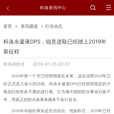
科洛资讯中心
首页
>
资讯频道
> 行业动态
科洛永凝液DPS，锐意进取已经踏上2019年
新征程
科洛自防水
2019-01-25 02:37
2019年第一个月已经悄悄接近末尾，这也说明2019年已
经正式进入奋斗的日程。科洛永凝液DPS已经按照既定的大
规划日程有条不紊的进行着。它为着中国的防水事业日夜不
停，用真正的防水效果来服务于各行各业。
2018年丰硕的果实还历历在目、恍如昨日，2019年已经