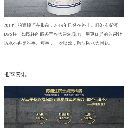
2018年的辉煌还在眼前，2019年已经在路上。科洛永凝液
DPS将一如既往的服务于各大建筑场地，用更优异的效果让
防水不再是难事、烦事，一次喷涂，解决防水大问题。
推荐资讯