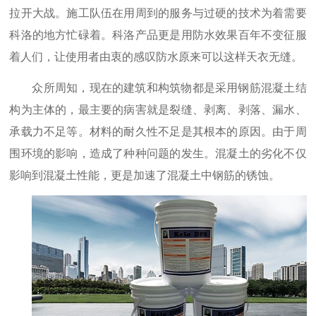
拉开大战。施工队伍在用周到的服务与过硬的技术为着需要
科洛的地方忙碌着。科洛产品更是用防水效果百年不变征服
着人们，让使用者由衷的感叹防水原来可以这样天衣无缝。
众所周知，现在的建筑和构筑物都是采用钢筋混凝土结
构为主体的，最主要的病害就是裂缝、剥离、剥落、漏水、
承载力不足等。材料的耐久性不足是其根本的原因。由于周
围环境的影响，造成了种种问题的发生。混凝土的劣化不仅
影响到混凝土性能，更是加速了混凝土中钢筋的锈蚀。