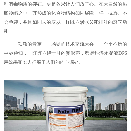
种有毒物质的存在。更是效果让人们放了心。在大自然的热
胀冷缩之中，其形成的化合物结构如同屏障一样，抗热、不
会龟裂，并且如同人的皮肤一样既不渗水又能排汗的透气功
能。
一项项的肯定，一场场的技术交流大会，一个个不断的
中标通知，一阵阵不绝于耳的赞叹声，都是科洛永凝液
DPS
用效果和实力征服了人们的内心深处。