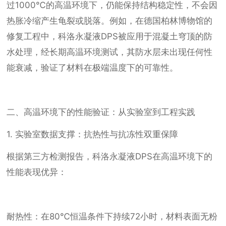
过1000℃的高温环境下，仍能保持结构稳定性，不会因
热胀冷缩产生龟裂或脱落。例如，在德国柏林博物馆的
修复工程中，科洛永凝液DPS被应用于混凝土穹顶的防
水处理，经长期高温环境测试，其防水层未出现任何性
能衰减，验证了材料在极端温度下的可靠性。
二、高温环境下的性能验证：从实验室到工程实践
1. 实验室数据支撑：抗热性与抗冻性双重保障
根据第三方检测报告，科洛永凝液DPS在高温环境下的
性能表现优异：
耐热性：在80℃恒温条件下持续72小时，材料表面无粉