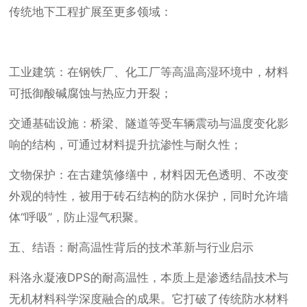
传统地下工程扩展至更多领域：
工业建筑：在钢铁厂、化工厂等高温高湿环境中，材料
可抵御酸碱腐蚀与热应力开裂；
交通基础设施：桥梁、隧道等受车辆震动与温度变化影
响的结构，可通过材料提升抗渗性与耐久性；
文物保护：在古建筑修缮中，材料因无色透明、不改变
外观的特性，被用于砖石结构的防水保护，同时允许墙
体“呼吸”，防止湿气积聚。
五、结语：耐高温性背后的技术革新与行业启示
科洛永凝液DPS的耐高温性，本质上是渗透结晶技术与
无机材料科学深度融合的成果。它打破了传统防水材料