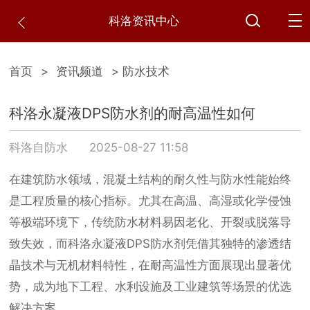
科洛资讯中心
首页
>
资讯频道
> 防水技术
科洛永凝液DPS防水剂的耐高温性如何
科洛自防水
2025-08-27 11:58
在建筑防水领域，混凝土结构的耐久性与防水性能始终
是工程质量的核心指标。尤其在高温、高湿或化学侵蚀
等极端环境下，传统防水材料易因老化、开裂或脱落导
致失效，而科洛永凝液DPS防水剂凭借其独特的渗透结
晶技术与无机材料特性，在耐高温性方面展现出显著优
势，成为地下工程、水利设施及工业建筑等场景的优选
解决方案。