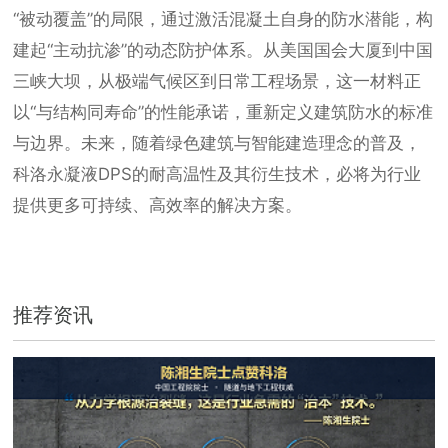
“被动覆盖”的局限，通过激活混凝土自身的防水潜能，构
建起“主动抗渗”的动态防护体系。从美国国会大厦到中国
三峡大坝，从极端气候区到日常工程场景，这一材料正
以“与结构同寿命”的性能承诺，重新定义建筑防水的标准
与边界。未来，随着绿色建筑与智能建造理念的普及，
科洛永凝液DPS的耐高温性及其衍生技术，必将为行业
提供更多可持续、高效率的解决方案。
推荐资讯