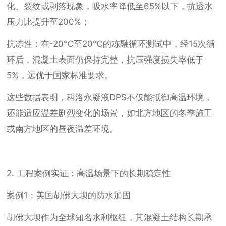
化、裂纹或剥落现象，吸水率降低至65%以下，抗透水
压力比提升至200%；
抗冻性：在-20℃至20℃的冻融循环测试中，经15次循
环后，混凝土表面仍保持完整，抗压强度损失率低于
5%，远优于国家标准要求。
这些数据表明，科洛永凝液DPS不仅能抵御高温环境，
还能适应温差剧烈变化的场景，如北方地区的冬季施工
或南方地区的昼夜温差环境。
2. 工程案例实证：高温场景下的长期稳定性
案例1：美国胡佛大坝的防水加固
胡佛大坝作为全球知名水利枢纽，其混凝土结构长期承