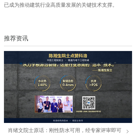
已成为推动建筑行业高质量发展的关键技术支撑。
推荐资讯
肖绪文院士原话：刚性防水可用，经专家评审即可