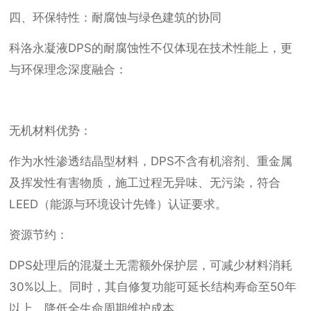
四、环保特性：耐腐蚀与绿色建筑的协同
科洛永凝液DPS的耐腐蚀性不仅体现在技术性能上，更
与环保理念深度融合：
无机材料优势：
作为水性渗透结晶型材料，DPS不含有机溶剂、重金属
及挥发性有害物质，施工过程无异味、无污染，符合
LEED（能源与环境设计先锋）认证要求。
资源节约：
DPS处理后的混凝土无需额外保护层，可减少材料消耗
30%以上。同时，其自修复功能可延长结构寿命至50年
以上，降低全生命周期维护成本。