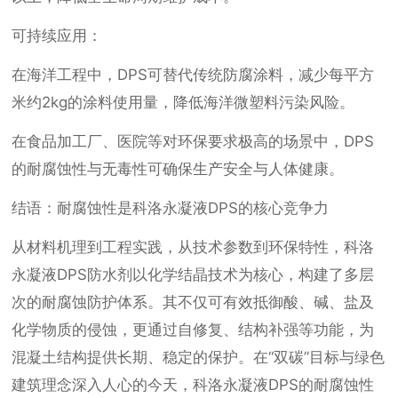
可持续应用：
在海洋工程中，DPS可替代传统防腐涂料，减少每平方
米约2kg的涂料使用量，降低海洋微塑料污染风险。
在食品加工厂、医院等对环保要求极高的场景中，DPS
的耐腐蚀性与无毒性可确保生产安全与人体健康。
结语：耐腐蚀性是科洛永凝液DPS的核心竞争力
从材料机理到工程实践，从技术参数到环保特性，科洛
永凝液DPS防水剂以化学结晶技术为核心，构建了多层
次的耐腐蚀防护体系。其不仅可有效抵御酸、碱、盐及
化学物质的侵蚀，更通过自修复、结构补强等功能，为
混凝土结构提供长期、稳定的保护。在“双碳”目标与绿色
建筑理念深入人心的今天，科洛永凝液DPS的耐腐蚀性