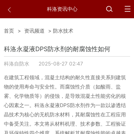
科洛资讯中心
首页
>
资讯频道
> 防水技术
科洛永凝液DPS防水剂的耐腐蚀性如何
科洛自防水
2025-08-27 02:47
在建筑工程领域，混凝土结构的耐久性直接关系到建筑
物的使用寿命与安全性。而腐蚀性介质（如酸雨、盐
雾、化学物质等）的侵蚀，是导致混凝土性能劣化的核
心因素之一。科洛永凝液DPS防水剂作为一款以渗透结
晶技术为核心的无机防水材料，其耐腐蚀性在工程应用
中备受关注。本文将从材料机理、技术参数、工程验证
及环保特性四个维度，系统解析其耐腐蚀性能的卓越表