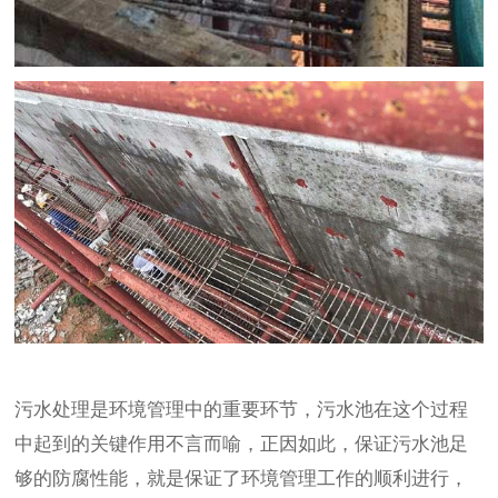
污水处理是环境管理中的重要环节，污水池在这个过程
中起到的关键作用不言而喻，正因如此，保证污水池足
够的防腐性能，就是保证了环境管理工作的顺利进行，