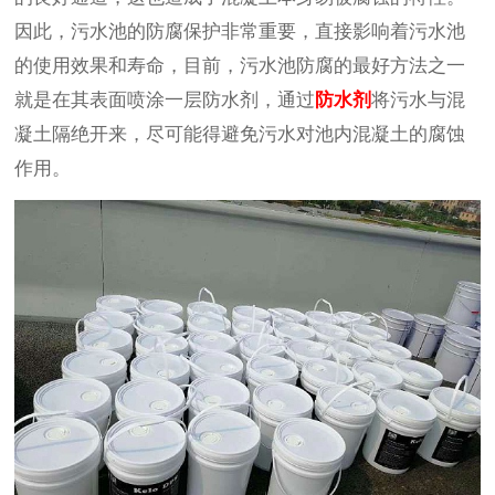
因此，污水池的防腐保护非常重要，直接影响着污水池
的使用效果和寿命，目前，污水池防腐的最好方法之一
就是在其表面喷涂一层防水剂，通过
防水剂
将污水与混
凝土隔绝开来，尽可能得避免污水对池内混凝土的腐蚀
作用。