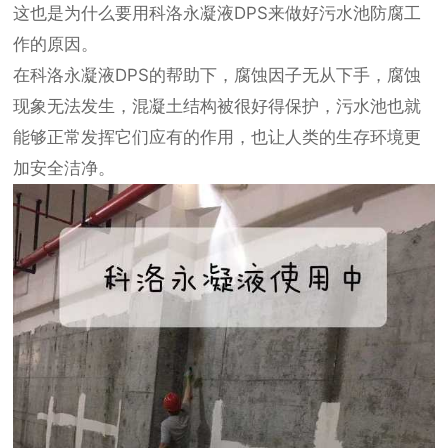
这也是为什么要用科洛永凝液DPS来做好污水池防腐工
作的原因。
在科洛永凝液DPS的帮助下，腐蚀因子无从下手，腐蚀
现象无法发生，混凝土结构被很好得保护，污水池也就
能够正常发挥它们应有的作用，也让人类的生存环境更
加安全洁净。