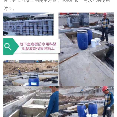
蚀，延长混凝土的使用寿命，也就延长了污水池的使用
时长。