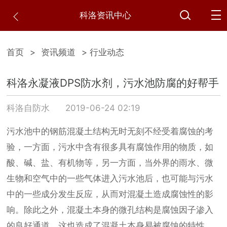
科洛资讯中心
首页
>
资讯频道
> 行业动态
科洛永凝液DPS防水剂，污水池防腐的好帮手
科洛自防水
2019-06-24 02:19
污水池中的钢筋混凝土结构无时无刻不经受着腐蚀的考
验，一方面，污水中含有很多具有腐蚀作用的物质，如
酸、碱、盐、有机物等，另一方面，当外界的雨水、微
生物和空气中的一些气体进入污水池后，也可能与污水
中的一些成分发生反应，从而对混凝土造成腐蚀性的影
响。除此之外，混凝土本身的微孔结构是腐蚀因子渗入
的良好通道，这也造成了混凝土本身易被腐蚀的特性。