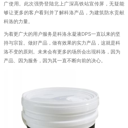
广使用。此次强势登陆北上广深高铁站宣传屏，无疑能
够让更多的客户看到并了解科洛产品，为建筑防水贡献
科洛的力量。
为着更广大的用户服务是科洛永凝液
DPS一直以来的坚
持与宗旨。做好产品，做有效果的实力产品，这就是科
洛不变的原则。未来会有更多的场所会出现科洛，因为
产品、因为服务，因为其一直不断向前的决心。