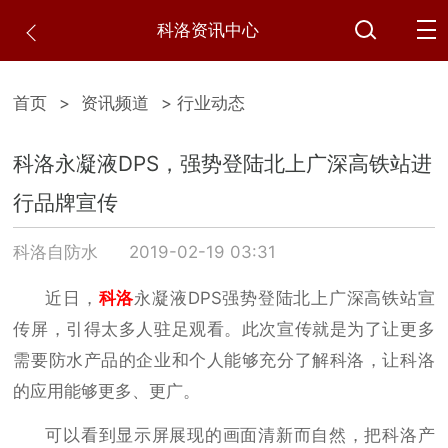
科洛资讯中心
首页
>
资讯频道
> 行业动态
科洛永凝液DPS，强势登陆北上广深高铁站进
行品牌宣传
科洛自防水
2019-02-19 03:31
近日，
科洛
永凝液
DPS强势登陆北上广深高铁站宣
传屏，引得太多人驻足观看。此次宣传就是为了让更多
需要防水产品的企业和个人能够充分了解科洛，让科洛
的应用能够更多、更广。
可以看到显示屏展现的画面清新而自然，把科洛产