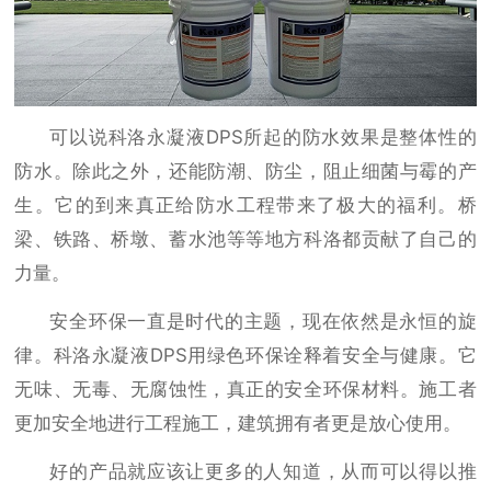
可以说科洛永凝液
DPS所起的防水效果是整体性的
防水。除此之外，还能防潮、防尘，阻止细菌与霉的产
生。它的到来真正给防水工程带来了极大的福利。桥
梁、铁路、桥墩、蓄水池等等地方科洛都贡献了自己的
力量。
安全环保一直是时代的主题，现在依然是永恒的旋
律。科洛永凝液
DPS用绿色环保诠释着安全与健康。它
无味、无毒、无腐蚀性，真正的安全环保材料。施工者
更加安全地进行工程施工，建筑拥有者更是放心使用。
好的产品就应该让更多的人知道，从而可以得以推