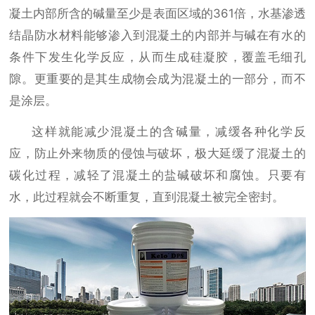
凝土内部所含的碱量至少是表面区域的361倍，水基渗透
结晶防水材料能够渗入到混凝土的内部并与碱在有水的
条件下发生化学反应，从而生成硅凝胶，覆盖毛细孔
隙。更重要的是其生成物会成为混凝土的一部分，而不
是涂层。
这样就能减少混凝土的含碱量，减缓各种化学反
应，防止外来物质的侵蚀与破坏，极大延缓了混凝土的
碳化过程，减轻了混凝土的盐碱破坏和腐蚀。只要有
水，此过程就会不断重复，直到混凝土被完全密封。