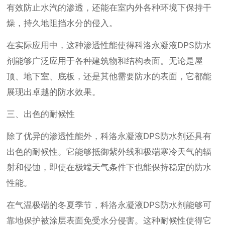
有效防止水汽的渗透，还能在室内外各种环境下保持干
燥，持久地阻挡水分的侵入。
在实际应用中，这种渗透性能使得科洛永凝液DPS防水
剂能够广泛应用于各种建筑物和结构表面。无论是屋
顶、地下室、底板，还是其他需要防水的表面，它都能
展现出卓越的防水效果。
三、出色的耐候性
除了优异的渗透性能外，科洛永凝液DPS防水剂还具有
出色的耐候性。它能够抵御紫外线和极端寒冷天气的辐
射和侵蚀，即使在极端天气条件下也能保持稳定的防水
性能。
在气温极端的冬夏季节，科洛永凝液DPS防水剂能够可
靠地保护被涂层表面免受水分侵害。这种耐候性使得它