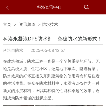
科洛资讯中心
首页
>
资讯频道
> 防水技术
科洛永凝液DPS防水剂：突破防水的新形式！
科洛自防水
2025-05-08 12:57
在建筑领域，防水工程一直是一个至关重要的环节。无
论是高楼大厦、住宅小区，还是地下车库、隧道桥梁，
防水效果的好坏直接关系到建筑物的使用寿命和居住者
的生活质量。在众多防水材料中，永凝液DPS作为一种
新兴的涂层材料，正以其独特的性能和卓越的效果，逐
渐成为防水领域的新起之星。