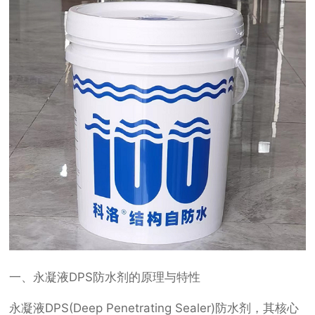
一、永凝液DPS防水剂的原理与特性
永凝液DPS(Deep Penetrating Sealer)防水剂，其核心