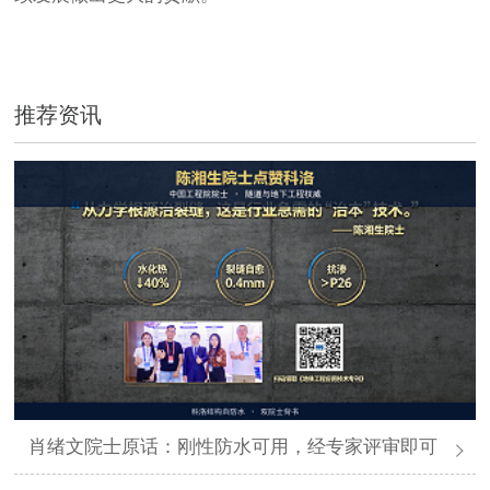
推荐资讯
肖绪文院士原话：刚性防水可用，经专家评审即可