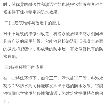
时，其优异的耐候性和渗透性能也使得它能够在各种气
候条件下保持稳定的防水效果。
(二)旧建筑维修与改造中的应用
对于旧建筑的维修和改造，科洛永凝液DPS防水剂同样
具有广泛的应用前景。它能够轻松渗透到旧混凝土表面
的微孔和裂缝中，形成新的防水层，有效修复原有的防
水缺陷。
(三)特殊环境下的应用
在一些特殊环境下，如化工厂、污水处理厂等，科洛永
凝液DPS防水剂同样能够发挥出卓越的防水效果。它能
够抵御化学物质的侵蚀和渗透，为建筑物提供持久的保
护。