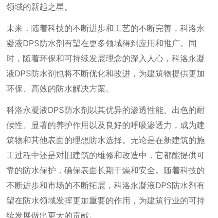
领域的新起之星。
未来，随着科技的不断进步和工艺的不断完善，科洛永
凝液DPS防水剂有望在更多领域得到应用和推广。同
时，随着环保和可持续发展理念的深入人心，科洛永凝
液DPS防水剂也将不断优化和改进，为建筑物提供更加
环保、高效的防水解决方案。
科洛永凝液DPS防水剂以其优异的渗透性能、出色的耐
候性、显著的养护作用以及良好的呼吸渗透力，成为建
筑物和其他表面的理想防水选择。无论是在新建筑的施
工过程中还是对旧建筑的维修和改造中，它都能提供可
靠的防水保护，确保表面长期干燥和安全。随着科技的
不断进步和市场的不断拓展，科洛永凝液DPS防水剂有
望在防水领域发挥更加重要的作用，为建筑行业的可持
续发展做出更大的贡献。