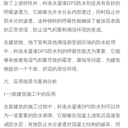
除了上述特性外，科洛永凝液DPS防水剂还具有良好的
呼吸渗透力。它能够允许水分从内部透过，同时阻止外
部水分的渗透。这种独特的呼吸性能确保了被涂层表面
的正常排湿，防止湿气积聚和潮湿环境的形成。
在建筑物、地下室和其他潮湿易受损区域的防水处理
中，科洛永凝液DPS防水剂的呼吸性能尤为重要。它能
够有效避免湿气积聚导致的霉变、腐蚀等问题，为建筑
物提供一个干燥、舒适的居住环境。
六、应用场景与案例分析
(一)新建筑施工中的应用
在新建筑的施工过程中，科洛永凝液DPS防水剂可以作
为一道重要的防水屏障。它能够在混凝土浇筑后迅速形
成防水层，有效防止水分渗透对混凝土结构的破坏。同