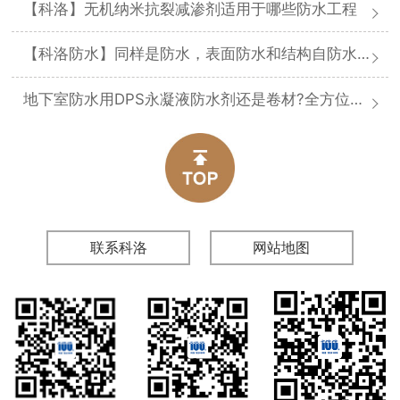
【科洛】无机纳米抗裂减渗剂适用于哪些防水工程
【科洛防水】同样是防水，表面防水和结构自防水差在哪
地下室防水用DPS永凝液防水剂还是卷材?全方位对比分析
联系科洛
网站地图