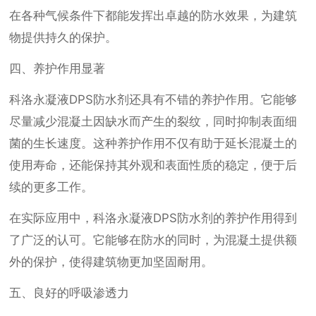
在各种气候条件下都能发挥出卓越的防水效果，为建筑
物提供持久的保护。
四、养护作用显著
科洛永凝液DPS防水剂还具有不错的养护作用。它能够
尽量减少混凝土因缺水而产生的裂纹，同时抑制表面细
菌的生长速度。这种养护作用不仅有助于延长混凝土的
使用寿命，还能保持其外观和表面性质的稳定，便于后
续的更多工作。
在实际应用中，科洛永凝液DPS防水剂的养护作用得到
了广泛的认可。它能够在防水的同时，为混凝土提供额
外的保护，使得建筑物更加坚固耐用。
五、良好的呼吸渗透力