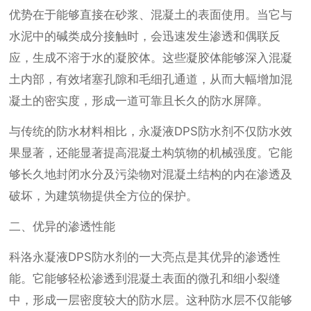
优势在于能够直接在砂浆、混凝土的表面使用。当它与
水泥中的碱类成分接触时，会迅速发生渗透和偶联反
应，生成不溶于水的凝胶体。这些凝胶体能够深入混凝
土内部，有效堵塞孔隙和毛细孔通道，从而大幅增加混
凝土的密实度，形成一道可靠且长久的防水屏障。
与传统的防水材料相比，永凝液DPS防水剂不仅防水效
果显著，还能显著提高混凝土构筑物的机械强度。它能
够长久地封闭水分及污染物对混凝土结构的内在渗透及
破坏，为建筑物提供全方位的保护。
二、优异的渗透性能
科洛永凝液DPS防水剂的一大亮点是其优异的渗透性
能。它能够轻松渗透到混凝土表面的微孔和细小裂缝
中，形成一层密度较大的防水层。这种防水层不仅能够