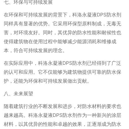
七、环保与可持续发展
在环保和可持续发展的背景下，科洛永凝液DPS防水剂
同样具有显著的优势。它采用环保型原料制成，无毒无
害，对环境友好。同时，其优异的防水性能和耐候性也
使得建筑物在使用过程中能够减少能源消耗和维修成
本，符合可持续发展的理念。
在实际应用中，科洛永凝液DPS防水剂已经得到了广泛
的认可和应用。它不仅能够为建筑物提供可靠的防水保
护，还能为环保和可持续发展做出贡献。
八、未来展望
随着建筑行业的不断发展和进步，对防水材料的要求也
越来越高。科洛永凝液DPS防水剂作为一种新兴的涂层
材料，以其优异的性能和卓越的效果，正逐渐成为防水