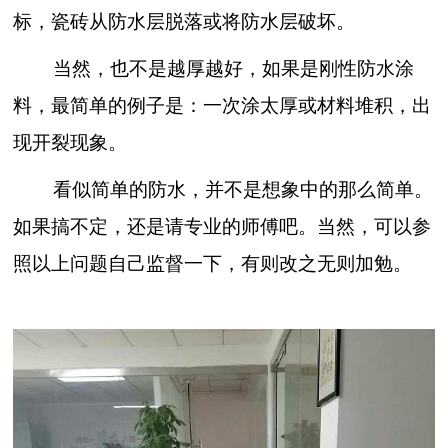
标，瓷砖从防水层脱落或将防水层破坏。
当然，也不是越厚越好，如果是刚性防水涂
料，最简单的例子是：一次涂太厚或材料堆积，出
现开裂现象。
看似简单的防水，并不是想象中的那么简单。
如果搞不定，还是请专业的师傅吧。当然，可以参
照以上问题自己监督一下，有则改之无则加勉。