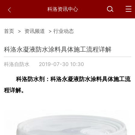
科洛资讯中心
首页
>
资讯频道
> 行业动态
科洛永凝液防水涂料具体施工流程详解
科洛自防水
2019-07-30 10:30
科洛防水剂：科洛永凝液防水涂料具体施工流
程详解。