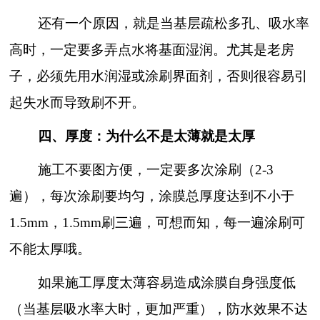
还有一个原因，就是当基层疏松多孔、吸水率
高时，一定要多弄点水将基面湿润。尤其是老房
子，必须先用水润湿或涂刷界面剂，否则很容易引
起失水而导致刷不开。
四、厚度：为什么不是太薄就是太厚
施工不要图方便，一定要多次涂刷（
2-3
遍），每次涂刷要均匀，涂膜总厚度达到不小于
1.5mm，1.5mm刷三遍，可想而知，每一遍涂刷可
不能太厚哦。
如果施工厚度太薄容易造成涂膜自身强度低
（当基层吸水率大时，更加严重），防水效果不达