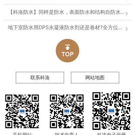
【科洛防水】同样是防水，表面防水和结构自防水差在哪
地下室防水用DPS永凝液防水剂还是卷材?全方位对比分析
联系科洛
网站地图
手机网站
技术负责人
科洛电子画册