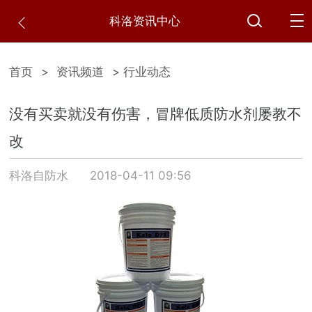
科洛资讯中心
首页
>
资讯频道
> 行业动态
没有买卖就没有伤害，冒牌低质防水剂屡教不
改
科洛自防水
2018-04-11 09:56