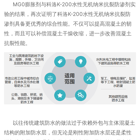
MG0膨胀剂与科洛K-200水性无机纳米抗裂防渗剂实
验的结果，再次证明了科洛K-200水性无机纳米抗裂防
渗剂具备更优秀的综合性能。不仅可以提高混凝土的韧
性，而且可以补偿混凝土干燥收缩，进一步改善混凝土
抗裂性能。
以往传统建筑防水的做法过于依赖外包与主体混凝土
结构的附加防水层，但无论是刚性附加防水层还是柔性