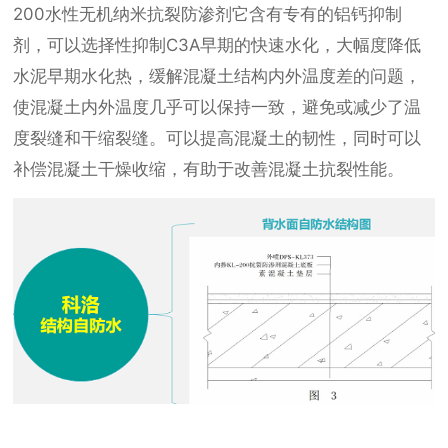
200水性无机纳米抗裂防渗剂它含有专有的铝钙抑制
剂，可以选择性抑制C3A早期的快速水化，大幅度降低
水泥早期水化热，缓解混凝土结构内外温度差的问题，
使混凝土内外温度几乎可以保持一致，避免或减少了温
度裂缝和干缩裂缝。可以提高混凝土的韧性，同时可以
补偿混凝土干燥收缩，有助于改善混凝土抗裂性能。