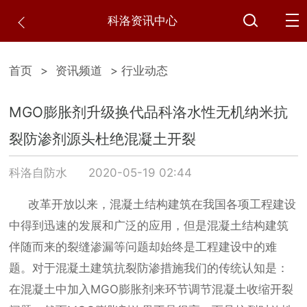
科洛资讯中心
首页
>
资讯频道
> 行业动态
MGO膨胀剂升级换代品科洛水性无机纳米抗
裂防渗剂源头杜绝混凝土开裂
科洛自防水
2020-05-19 02:44
改革开放以来，混凝土结构建筑在我国各项工程建设
中得到迅速的发展和广泛的应用，但是混凝土结构建筑
伴随而来的裂缝渗漏等问题却始终是工程建设中的难
题。对于混凝土建筑抗裂防渗措施我们的传统认知是：
在混凝土中加入
MGO膨胀剂来环节调节混凝土收缩开裂