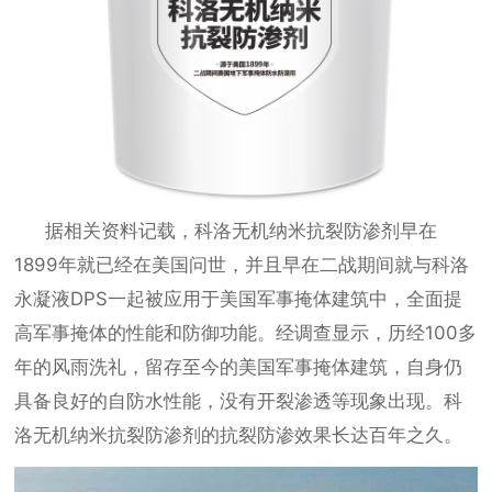
据相关资料记载，科洛无机纳米抗裂防渗剂早在
1899年就已经在美国问世，并且早在二战期间就与科洛
永凝液DPS
一起被应用于美国军事掩体建筑中，全面提
高军事掩体的性能和防御功能。经调查显示，历经
100多
年的风雨洗礼，留存至今的美国军事掩体建筑，自身仍
具备良好的自防水性能，没有开裂渗透等现象出现。科
洛无机纳米抗裂防渗剂的抗裂防渗效果长达百年之久。