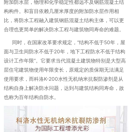
附加防水层，物理和化学稳定性都远不及钢筋混凝土结
构构件。和盲目依赖几厘米厚度的附加防水层作用相
比，将防水工程融入建筑钢筋混凝土结构主体，可以更
合理也更简单的解决防水工程与建筑物同寿命的难题。
同时，在国家改革要求规定，
“结构不低于50年，屋
面与卫生间防水不低于20年，地下工程防水不低于结构
设计工作年限”。它要求当代混凝土建筑物特别是大型高
层住宅建筑物使用年限变长，原规定的质保期无法满足
使用要求，而科洛K-200水性无机纳米抗裂防渗剂是从
结构自身上解决防水问题，达到与建筑结构同寿命，故
也称为百年结构自防水。