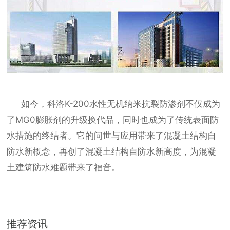
如今，科洛
K-200水性无机纳米抗裂防渗剂不仅成为
了MG0膨胀剂的升级换代品，同时也成为了传统表面防
水措施的终结者。它的问世与应用带来了混凝土结构自
防水新概念，再创了混凝土结构自防水新高度，为混凝
土建筑防水难题带来了福音。
推荐资讯