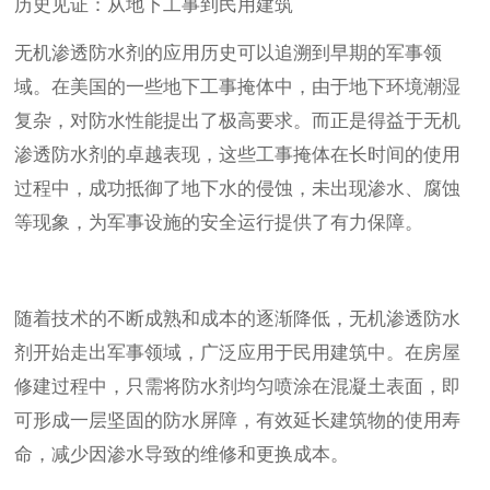
历史见证：从地下工事到民用建筑
无机渗透防水剂的应用历史可以追溯到早期的军事领
域。在美国的一些地下工事掩体中，由于地下环境潮湿
复杂，对防水性能提出了极高要求。而正是得益于无机
渗透防水剂的卓越表现，这些工事掩体在长时间的使用
过程中，成功抵御了地下水的侵蚀，未出现渗水、腐蚀
等现象，为军事设施的安全运行提供了有力保障。
随着技术的不断成熟和成本的逐渐降低，无机渗透防水
剂开始走出军事领域，广泛应用于民用建筑中。在房屋
修建过程中，只需将防水剂均匀喷涂在混凝土表面，即
可形成一层坚固的防水屏障，有效延长建筑物的使用寿
命，减少因渗水导致的维修和更换成本。