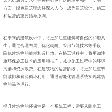
如无机渗透防水剂等将得到更广泛的应用和推广；另一
方面，绿色建筑理念将深入人心，成为建筑设计、施工
和运营的重要指导原则。
在未来的建筑设计中，将更加注重建筑与自然的和谐共
生，通过合理布局、优化朝向、采用节能技术等手段，
降低建筑物的能耗和碳排放。在施工过程中，将更加注
重环保施工技术的应用和推广，减少施工过程中的环境
污染和资源浪费。在建筑物的运营阶段，将更加注重节
能减排和资源循环利用，通过智能化管理系统实现建筑
物的绿色运行。
提升建筑物的环保性是一个系统工程，需要从防水工