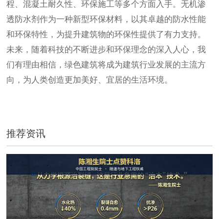
程、混凝土耐久性、环保施工等多个方面入手。无机渗
透防水剂作为一种新型环保材料，以其卓越的防水性能
和环保特性，为提升建筑物的环保性提供了有力支持。
未来，随着科技的不断进步和环保理念的深入人心，我
们有理由相信，绿色建筑将成为建筑行业发展的主流方
向，为人类创造更加美好、宜居的生活环境。
推荐资讯