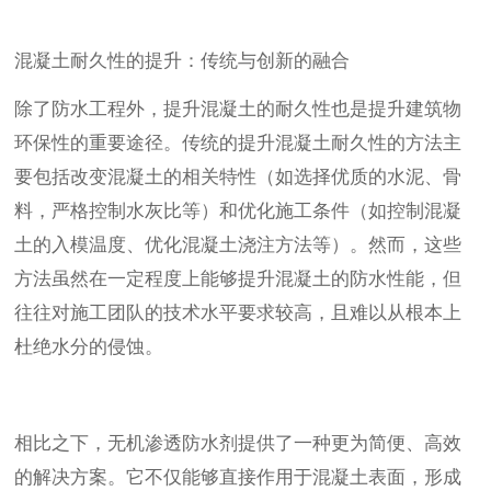
混凝土耐久性的提升：传统与创新的融合
除了防水工程外，提升混凝土的耐久性也是提升建筑物
环保性的重要途径。传统的提升混凝土耐久性的方法主
要包括改变混凝土的相关特性（如选择优质的水泥、骨
料，严格控制水灰比等）和优化施工条件（如控制混凝
土的入模温度、优化混凝土浇注方法等）。然而，这些
方法虽然在一定程度上能够提升混凝土的防水性能，但
往往对施工团队的技术水平要求较高，且难以从根本上
杜绝水分的侵蚀。
相比之下，无机渗透防水剂提供了一种更为简便、高效
的解决方案。它不仅能够直接作用于混凝土表面，形成