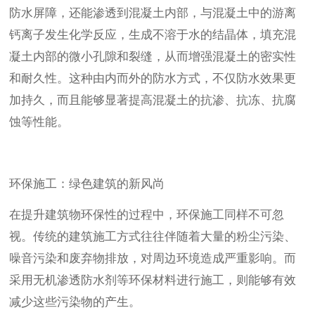
防水屏障，还能渗透到混凝土内部，与混凝土中的游离
钙离子发生化学反应，生成不溶于水的结晶体，填充混
凝土内部的微小孔隙和裂缝，从而增强混凝土的密实性
和耐久性。这种由内而外的防水方式，不仅防水效果更
加持久，而且能够显著提高混凝土的抗渗、抗冻、抗腐
蚀等性能。
环保施工：绿色建筑的新风尚
在提升建筑物环保性的过程中，环保施工同样不可忽
视。传统的建筑施工方式往往伴随着大量的粉尘污染、
噪音污染和废弃物排放，对周边环境造成严重影响。而
采用无机渗透防水剂等环保材料进行施工，则能够有效
减少这些污染物的产生。