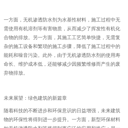
一方面，无机渗透防水剂为水基性材料，施工过程中无
需使用有机溶剂等有害物质，从而减少了挥发性有机化
合物的排放。另一方面，其施工工艺简单快捷，无需复
杂的施工设备和繁琐的施工步骤，降低了施工过程中的
能耗和噪音污染。此外，由于无机渗透防水剂的使用寿
命长、维护成本低，还能够减少因频繁维修而产生的废
弃物排放。
未来展望：绿色建筑的新篇章
随着科技的不断进步和环保意识的日益增强，未来建筑
物的环保性将得到进一步提升。一方面，新型环保材料