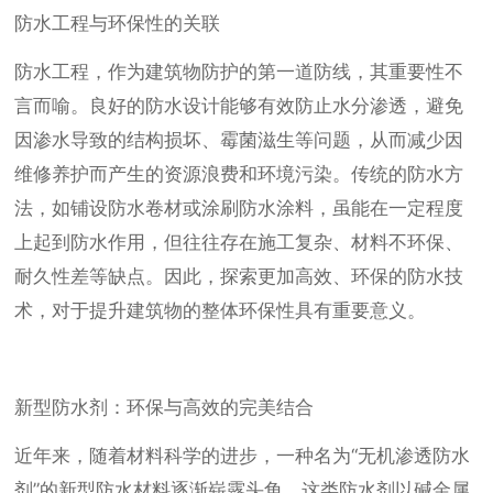
防水工程与环保性的关联
防水工程，作为建筑物防护的第一道防线，其重要性不
言而喻。良好的防水设计能够有效防止水分渗透，避免
因渗水导致的结构损坏、霉菌滋生等问题，从而减少因
维修养护而产生的资源浪费和环境污染。传统的防水方
法，如铺设防水卷材或涂刷防水涂料，虽能在一定程度
上起到防水作用，但往往存在施工复杂、材料不环保、
耐久性差等缺点。因此，探索更加高效、环保的防水技
术，对于提升建筑物的整体环保性具有重要意义。
新型防水剂：环保与高效的完美结合
近年来，随着材料科学的进步，一种名为“无机渗透防水
剂”的新型防水材料逐渐崭露头角。这类防水剂以碱金属