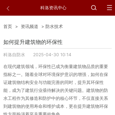
科洛资讯中心
首页
>
资讯频道
> 防水技术
如何提升建筑物的环保性
科洛自防水
2025-04-30 10:14
在现代建筑领域，环保性已成为衡量建筑物品质的重要
指标之一。随着全球对环境保护意识的增强，如何在保
证建筑物结构安全与功能完善的同时，提升其环保性
能，成为了建筑行业亟待解决的关键问题。建筑物的防
水工程作为其修造和防护中的核心环节，不仅直接关系
到建筑物的使用寿命和维护成本，更在提升建筑物环保
性方面扮演着至关重要的角色。