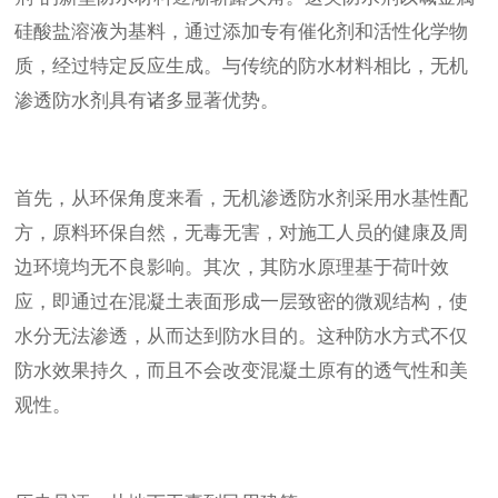
硅酸盐溶液为基料，通过添加专有催化剂和活性化学物
质，经过特定反应生成。与传统的防水材料相比，无机
渗透防水剂具有诸多显著优势。
首先，从环保角度来看，无机渗透防水剂采用水基性配
方，原料环保自然，无毒无害，对施工人员的健康及周
边环境均无不良影响。其次，其防水原理基于荷叶效
应，即通过在混凝土表面形成一层致密的微观结构，使
水分无法渗透，从而达到防水目的。这种防水方式不仅
防水效果持久，而且不会改变混凝土原有的透气性和美
观性。