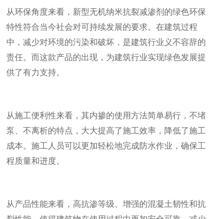
从环保角度来看，新型无机纳米抗裂减渗剂的绿色环保
特性符合当今社会对可持续发展的要求。在建筑过程
中，减少对环境的污染和破坏，是建筑行业义不容辞的
责任。而这款产品的出现，为建筑行业实现绿色发展提
供了有力支持。
从施工便利性来看，其内掺的使用方法简单易行，不堵
泵、不离析的特点，大大提高了施工效率，降低了施工
成本。施工人员可以更加轻松地完成防水作业，确保工
程质量和进度。
从产品性能来看，高抗渗等级、增强的混凝土韧性和抗
裂性能，使得建筑物在使用过程中更加安全可靠。减少