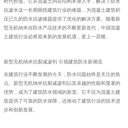
时代价值。它从混凝土内在结构本身入手，解决了防水
抗渗水这一长期困扰建筑行业的难题，为混凝土建筑积
压已久的防水抗渗难题提供了优化的解决方案。随着新
型无机纳米自防水产品技术的不断更新迭代，中国混凝
土建筑行业必将迎来新的发展机遇，更上一层楼。
新型无机纳米抗裂减渗剂 引领建筑防水新潮流
在建筑行业不断发展的今天，防水问题始终是关注的焦
点。新型无机纳米抗裂减渗剂以其卓越的性能和显著的
优势，成为了建筑防水领域的新宠。它不仅为混凝土建
筑提供了可靠的防水保障，还推动了建筑行业的技术进
步和创新发展。