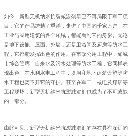
如今，新型无机纳米抗裂减渗剂早已不再局限于军工项
目，它的产品跨越了重洋，走进了中国的千家万户。在
工业与民用建筑的各个领域，都能看到它的身影。无论
是地下设施、屋面、外墙，还是卫浴间及厨房等防水工
程，它都能发挥出色的作用。在市政公用工程中，如城
市综合管廊、自来水及污水处理等防水工程，它同样表
现出色。在水利水电工程中，堤坝和地下建筑设施等防
水工程也离不开它的守护。甚至在军工、核电及煤矿等
工程现场，新型无机纳米抗裂减渗剂也成为了不可或缺
的一部分。
由此可见，新型无机纳米抗裂减渗剂的存在具有深远的