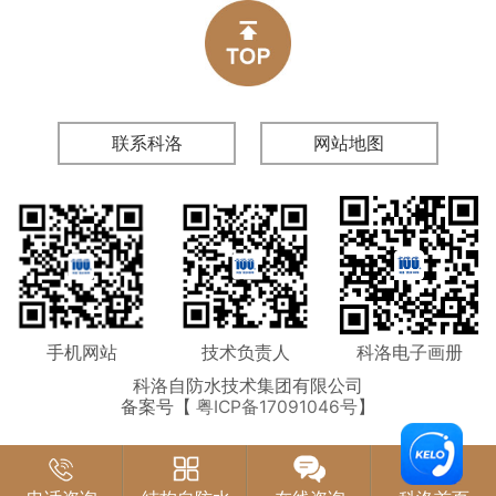
联系科洛
网站地图
手机网站
技术负责人
科洛电子画册
科洛自防水技术集团有限公司
备案号【
粤ICP备17091046号
】