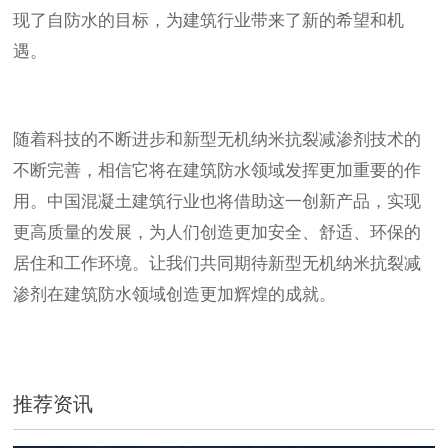
现了自防水的目标，为建筑行业带来了新的希望和机
遇。
随着科技的不断进步和新型无机纳米抗裂减渗剂技术的
不断完善，相信它将在建筑防水领域发挥更加重要的作
用。中国混凝土建筑行业也将借助这一创新产品，实现
更高质量的发展，为人们创造更加安全、舒适、环保的
居住和工作环境。让我们共同期待新型无机纳米抗裂减
渗剂在建筑防水领域创造更加辉煌的成就。
推荐资讯