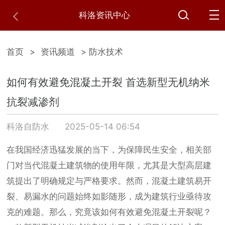
科洛资讯中心
首页
>
资讯频道
> 防水技术
如何有效避免混凝土开裂 首选新型无机纳米
抗裂减渗剂
科洛自防水
2025-05-14 06:54
在我国经济迅猛发展的当下，为保障民生安全，相关部
门对当代混凝土建筑物的使用年限，尤其是大型高层建
筑提出了明确规定与严格要求。然而，混凝土建筑易开
裂、易漏水的问题始终如影随形，成为建筑行业亟待攻
克的难题。那么，究竟该如何有效避免混凝土开裂呢？