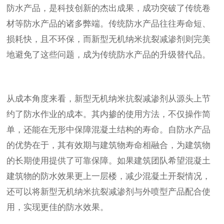
防水产品，是科技创新的杰出成果，成功突破了传统卷
材等防水产品的诸多弊端。传统防水产品往往寿命短、
损耗快，且不环保，而新型无机纳米抗裂减渗剂则完美
地避免了这些问题，成为传统防水产品的升级替代品。
从成本角度来看，新型无机纳米抗裂减渗剂从源头上节
约了防水作业的成本。其内掺的使用方法，不仅操作简
单，还能在无形中保障混凝土结构的寿命。自防水产品
的优势在于，其有效期与建筑物寿命相融合，为建筑物
的长期使用提供了可靠保障。如果建筑团队希望混凝土
建筑物的防水效果更上一层楼，减少混凝土开裂情况，
还可以将新型无机纳米抗裂减渗剂与外喷型产品配合使
用，实现更佳的防水效果。