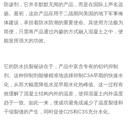
防渗剂，它并非默默无闻的产品，而是在国际上声名远
扬。最初，这款产品应用于二战期间美国的地下军事掩
体建设，承担着防水防潮的重要使命。其使用方法极为
简便，只需将产品通过内掺的方式融入混凝土之中，便
能发挥强大的功效。
它的防水抗裂秘诀在于，产品中富含专有的铝钙抑制
剂。这种抑制剂能够精准地选择抑制C3A早期的快速水
化，从而大幅度降低水泥早期水化热峰值。这一过程有
效缓解了混凝土结构内外的温差，使得混凝土内外温度
趋于一致。如此一来，便成功避免或减少了温度裂缝和
干缩裂缝的产生，同时促使C2S和C3S充分水化。