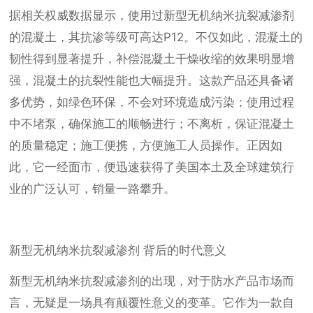
据相关权威数据显示，使用过新型无机纳米抗裂减渗剂
的混凝土，其抗渗等级可高达P12。不仅如此，混凝土的
韧性得到显著提升，补偿混凝土干燥收缩的效果明显增
强，混凝土的抗裂性能也大幅提升。这款产品还具备诸
多优势，如绿色环保，不会对环境造成污染；使用过程
中不堵泵，确保施工的顺畅进行；不离析，保证混凝土
的质量稳定；施工便携，方便施工人员操作。正因如
此，它一经面市，便迅速获得了美国本土及全球建筑行
业的广泛认可，销量一路攀升。
新型无机纳米抗裂减渗剂 背后的时代意义
新型无机纳米抗裂减渗剂的出现，对于防水产品市场而
言，无疑是一场具有颠覆性意义的变革。它作为一款自