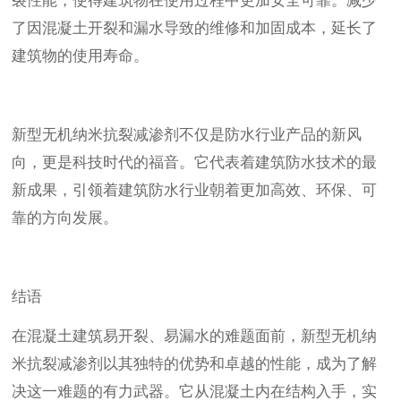
了因混凝土开裂和漏水导致的维修和加固成本，延长了
建筑物的使用寿命。
新型无机纳米抗裂减渗剂不仅是防水行业产品的新风
向，更是科技时代的福音。它代表着建筑防水技术的最
新成果，引领着建筑防水行业朝着更加高效、环保、可
靠的方向发展。
结语
在混凝土建筑易开裂、易漏水的难题面前，新型无机纳
米抗裂减渗剂以其独特的优势和卓越的性能，成为了解
决这一难题的有力武器。它从混凝土内在结构入手，实