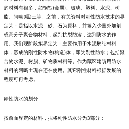
的材料有很多，如钢铁(金属)、玻璃、塑料、水泥、树
脂、阿噶(嘎)土等。之前，有关资料对刚性防水技术的界
定为：是指以水泥、砂、石为原料，并掺入少量外加剂
或高分子聚合物材料，起到抗裂防渗，达到防水的作
用。我们现阶段拟界定为：主要作用于水泥胶结材料
体，形成的刚性防水物(构造)体，即为刚性防水；包括聚
合物水泥、树脂、矿物质材料等。作为藏区建筑用防水
材料的阿噶土现在还在使用。其它刚性材料根据发展的
程度可再考虑。
刚性防水的划分
按前面界定的材料，拟将刚性防水分为3部分：