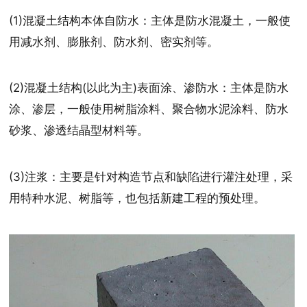
(1)混凝土结构本体自防水：主体是防水混凝土，一般使
用减水剂、膨胀剂、防水剂、密实剂等。
(2)混凝土结构(以此为主)表面涂、渗防水：主体是防水
涂、渗层，一般使用树脂涂料、聚合物水泥涂料、防水
砂浆、渗透结晶型材料等。
(3)注浆：主要是针对构造节点和缺陷进行灌注处理，采
用特种水泥、树脂等，也包括新建工程的预处理。