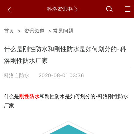
科洛资讯中心
首页
>
资讯频道
> 常见问题
什么是刚性防水和刚性防水是如何划分的-科
洛刚性防水厂家
科洛自防水
2020-08-01 03:36
什么是
刚性防水
和刚性防水是如何划分的-科洛刚性防水
厂家