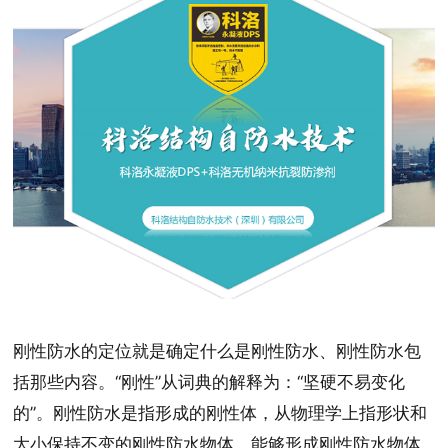
刚性防水的定位就是确定什么是刚性防水、刚性防水包
括那些内容。“刚性”从词典的解释为：“坚硬不易变化
的”。刚性防水是指形成的刚性体，从物理学上指形状和
大小保持不变的刚性防水物体。能够形成刚性防水物体