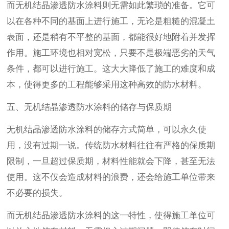
而无机结晶渗透防水涂料则无需如此繁琐的准备。它可
以在各种不同的基面上进行施工，无论是粗糙的混凝土
表面，还是稍有不平整的基面，都能很好地附着并发挥
作用。施工环境也相对宽松，只要不是极端恶劣的天气
条件，都可以进行施工。这大大降低了施工的难度和成
本，使得更多的工程能够采用这种高效的防水材料。
五、无机结晶渗透防水涂料的储存与保质期
无机结晶渗透防水涂料的储存方式简单，可以永久使
用，没有过期一说。传统防水材料往往有严格的保质期
限制，一旦超过保质期，材料性能就会下降，甚至无法
使用。这不仅会造成材料的浪费，还会给施工单位带来
不必要的损失。
而无机结晶渗透防水涂料的这一特性，使得施工单位可