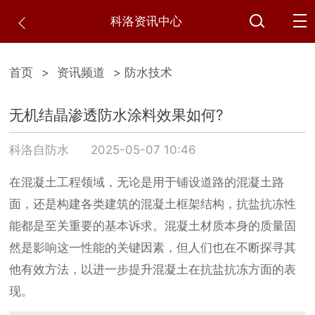
科洛资讯中心
首页
>
资讯频道
> 防水技术
无机结晶渗透防水涂料效果如何?
科洛自防水
2025-05-07 10:46
在混凝土工程领域，无论是用于铺设道路的混凝土路
面，还是构建各类建筑的混凝土框架结构，抗盐抗冻性
能都是至关重要的基本诉求。混凝土材质本身的质量固
然是影响这一性能的关键因素，但人们也在不断探寻其
他有效方法，以进一步提升混凝土在抗盐抗冻方面的表
现。