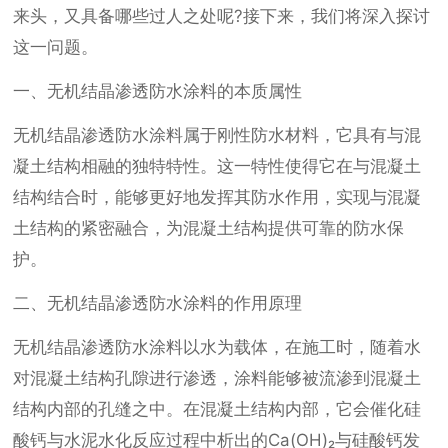
来头，又具备哪些过人之处呢?接下来，我们将深入探讨
这一问题。
一、无机结晶渗透防水涂料的本质属性
无机结晶渗透防水涂料属于刚性防水材料，它具有与混
凝土结构相融的独特特性。这一特性使得它在与混凝土
结构结合时，能够更好地发挥其防水作用，实现与混凝
土结构的紧密融合，为混凝土结构提供可靠的防水保
护。
二、无机结晶渗透防水涂料的作用原理
无机结晶渗透防水涂料以水为载体，在施工时，随着水
对混凝土结构孔隙进行渗透，涂料能够被流渗到混凝土
结构内部的孔缝之中。在混凝土结构内部，它会催化硅
酸钙与水泥水化反应过程中析出的Ca(OH)₂与硅酸钙发