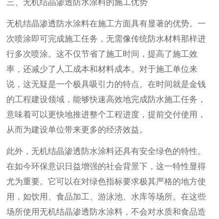
三、无机结晶渗透防水涂料的施工优势
无机结晶渗透防水涂料在施工方面具有显著的优势。一
次喷涂即可完成施工任务，无需像传统防水材料那样进
行多次喷涂。这不仅节省了施工时间，提高了施工效
率，还减少了人工成本和材料成本。对于施工单位来
说，这无疑是一个极具吸引力的特点。在时间就是金钱
的工程建设领域，能够快速高效地完成防水施工任务，
意味着可以更快地推进整个工程进度，提前交付使用，
从而为建设单位带来更多的经济效益。
此外，无机结晶渗透防水涂料还具有安全绿色的特性。
在如今环保意识日益增强的社会背景下，这一特性显得
尤为重要。它可以在对绿色指标要求极其严格的地方使
用，如饮用、食品加工、游泳池、水库等场所。在这些
场所使用无机结晶渗透防水涂料，不会对水质和食品造