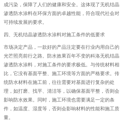
成污染，保障了人们的健康和安全。这体现了无机结晶
渗透防水涂料在环保方面的卓越性能，符合现代社会对
可持续发展的要求。
四、无机结晶渗透防水涂料对施工条件的低要求
市场决定产品，一款好的产品注定要在行业内用自己的
光芒照亮前行之路。防水效果百年不变的科洛无机结晶
渗透防水涂料，对施工条件的要求极低。与传统材料相
比，它没有基面平整、施工环境等方面的严格要求。传
统防水材料在施工前，往往需要对基面进行复杂的处
理，如打磨、找平、清洁等，以确保基面平整，否则会
影响防水效果。同时，施工环境也需要满足一定的条
件，如温度、湿度等，否则会影响材料的性能和施工质
量。