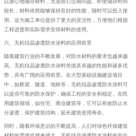
以放心地储存材料，无需担心过期问题。即使储存时间
较长，材料依然能够保持良好的性能，随时可以投入使
用。这为施工单位提供了更大的灵活性，方便他们根据
工程进度和实际需求安排材料的使用。
六、无机结晶渗透防水涂料的应用前景
随着建筑行业的不断发展，对防水材料的要求也越来越
高。无机结晶渗透防水涂料凭借其卓越的性能和诸多优
势，具有广阔的应用前景。在大型基础设施建设项目
中，如桥梁、隧道、地铁等，无机结晶渗透防水涂料可
以提供可靠的防水保护，确保工程的安全和稳定。在民
用建筑领域，如住宅、商业建筑等，它可以有效防止水
分渗透，保护建筑结构，延长建筑使用寿命。
同时，随着环保意识的不断提高，人们对绿色环保建筑
材料的需求也越来越大。无机结晶渗透防水涂料的安全