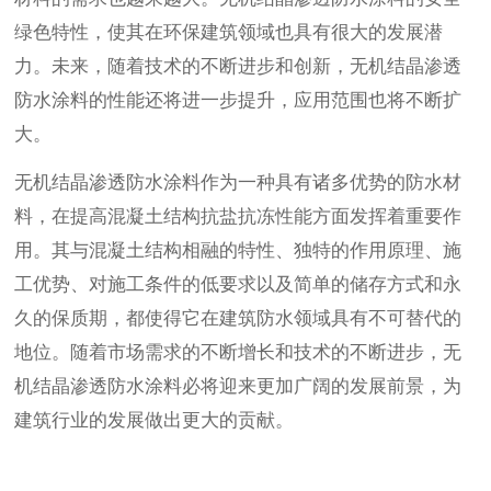
绿色特性，使其在环保建筑领域也具有很大的发展潜
力。未来，随着技术的不断进步和创新，无机结晶渗透
防水涂料的性能还将进一步提升，应用范围也将不断扩
大。
无机结晶渗透防水涂料作为一种具有诸多优势的防水材
料，在提高混凝土结构抗盐抗冻性能方面发挥着重要作
用。其与混凝土结构相融的特性、独特的作用原理、施
工优势、对施工条件的低要求以及简单的储存方式和永
久的保质期，都使得它在建筑防水领域具有不可替代的
地位。随着市场需求的不断增长和技术的不断进步，无
机结晶渗透防水涂料必将迎来更加广阔的发展前景，为
建筑行业的发展做出更大的贡献。