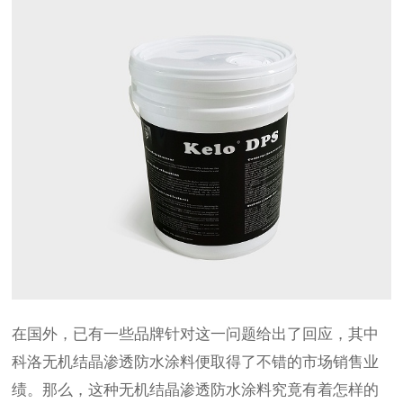
在国外，已有一些品牌针对这一问题给出了回应，其中
科洛无机结晶渗透防水涂料便取得了不错的市场销售业
绩。那么，这种无机结晶渗透防水涂料究竟有着怎样的