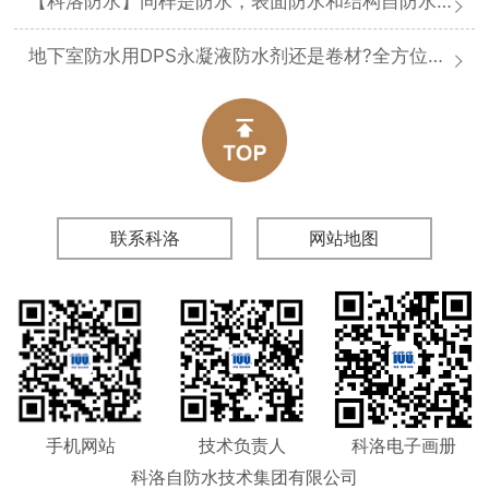
【科洛防水】同样是防水，表面防水和结构自防水差在哪
地下室防水用DPS永凝液防水剂还是卷材?全方位对比分析
联系科洛
网站地图
手机网站
技术负责人
科洛电子画册
科洛自防水技术集团有限公司