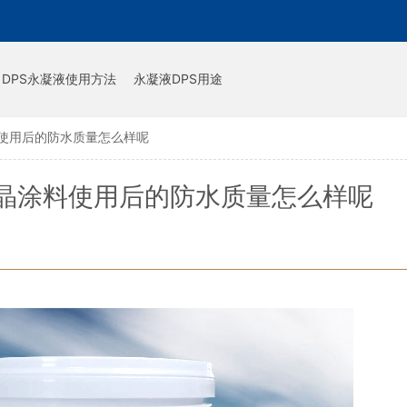
DPS永凝液使用方法
永凝液DPS用途
使用后的防水质量怎么样呢
晶涂料使用后的防水质量怎么样呢