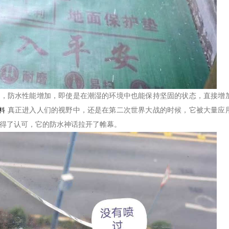
后，防水性能增加，即使是在潮湿的环境中也能保持坚固的状态，直接增
料
真正进入人们的视野中，还是在第二次世界大战的时候，它被大量应
得了认可，它的防水神话拉开了帷幕。