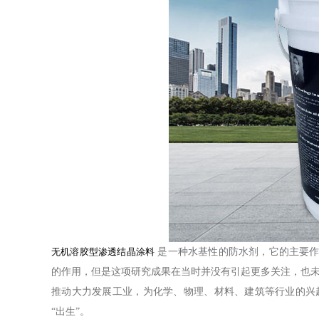
无机溶胶型渗透结晶涂料
是一种水基性的防水剂，它的主要
的作用，但是这项研究成果在当时并没有引起更多关注，也
推动大力发展工业，为化学、物理、材料、建筑等行业的兴
“出生”。