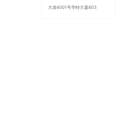
大道6001号华特大厦803