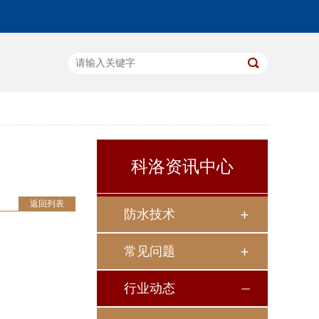
科洛资讯中心
返回列表
防水技术
常见问题
行业动态