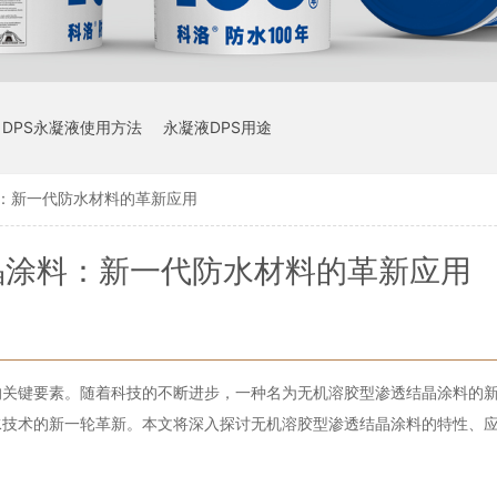
DPS永凝液使用方法
永凝液DPS用途
：新一代防水材料的革新应用
晶涂料：新一代防水材料的革新应用
的关键要素。随着科技的不断进步，一种名为无机溶胶型渗透结晶涂料的
水技术的新一轮革新。本文将深入探讨无机溶胶型渗透结晶涂料的特性、