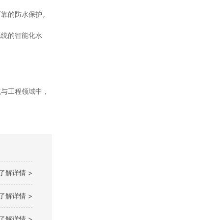
可靠的防水保护。
系统的智能化水
筑与工程领域中，
了解详情 >
了解详情 >
了解详情 >