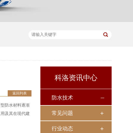
科洛资讯中心
返回列表
防水技术
新型防水材料逐渐
常见问题
应用及其在现代建
行业动态