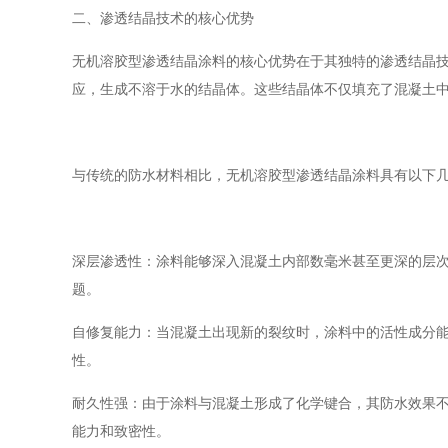
二、渗透结晶技术的核心优势
无机溶胶型渗透结晶涂料的核心优势在于其独特的渗透结晶
应，生成不溶于水的结晶体。这些结晶体不仅填充了混凝土
与传统的防水材料相比，无机溶胶型渗透结晶涂料具有以下
深层渗透性：涂料能够深入混凝土内部数毫米甚至更深的层
题。
自修复能力：当混凝土出现新的裂纹时，涂料中的活性成分
性。
耐久性强：由于涂料与混凝土形成了化学键合，其防水效果
能力和致密性。