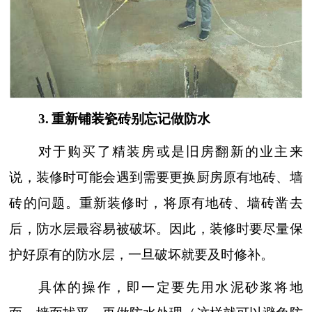
3
.
重新铺装瓷砖别忘记做防水
对于购买了精装房或是旧房翻新的业主来
说，装修时可能会遇到需要更换厨房原有地砖、墙
砖的问题。重新装修时，将原有地砖、墙砖凿去
后，防水层最容易被破坏。因此，装修时要尽量保
护好原有的防水层，一旦破坏就要及时修补。
具体的操作，即一定要先用水泥砂浆将地