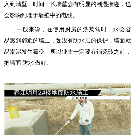
入到墙壁，时间一长墙壁会有明显的潮湿痕迹，也
会影响到埋于墙壁中的电线。
一般来说，在使用厨房的洗菜盆时，水会容
易溅到邻近的墙上，如没有防水层的保护，墙面就
易潮湿发生霉变。所以业主一定要在铺瓷砖之前，
把墙面
防水
做好。