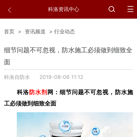
科洛资讯中心
首页
>
资讯频道
> 行业动态
细节问题不可忽视，防水施工必须做到细致全
面
科洛自防水
2019-08-06 11:12
科洛
防水剂
网：细节问题不可忽视，防水施
工必须做到细致全面