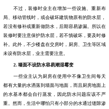
不过，装修时业主在增加一些设施、重新布
局、移动管线时，或会破坏建筑物原有的防水层，
若没有修补或重新做防水，后期容易渗漏。所以在
装修时要注意保护防水层，若不慎破坏，要及时修
补。此外，不少楼盘在交房时，厨房、卫生等区域
未设有防水层，业主需要注意。
2
.
墙面不设防水容易潮湿霉变
一些业主认为厨房在使用中不像卫生间每天
都有大量的水洒落到墙面与地面，而且厨房地面上
的水基本都会自行蒸发，因此防水问题应该不严
重。然而，生活中哪怕只有小部分的水通过缝隙渗