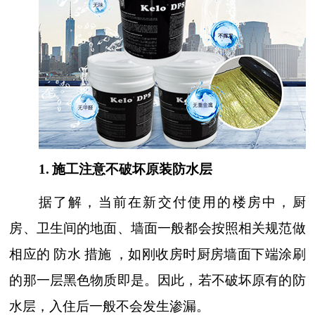
1
.
施工注意不破坏原装防水层
据了解，当前在新交付使用的楼房中，厨
房、卫生间的地面、墙面一般都会按照相关规范做
相应的
防水
措施
，如刚收房时厨房墙面下端涂刷
的那一层黑色物质即是。因此，若不破坏原有的防
水层，入住后一般不会发生渗漏。