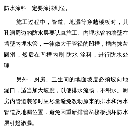
防水涂料一定要涂抹到位。
施工过程中，管道、地漏等穿越楼板时，其
孔洞周边的防水层要认真施工。内埋水管的墙壁在
墙壁内埋水管，一律做大于管径的凹槽，槽内抹灰
圆滑，然后在凹槽内刷
防水
涂料，进行防水处
理。
另外，厨房、卫生间的地面坡度必须坡向地
漏口，适当加大坡度，以使排水流畅，不积水。厨
房内管道装修时应尽量避免改动原来的排水和污水
管道及地漏位置，避免因重新排管凿楼板损坏防水
层引起渗漏。