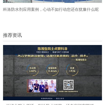
科洛防水剂应用案例，
心动不如行动您还在犹豫什么呢
推荐资讯