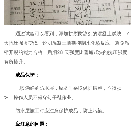
通过试验可以看到，添加抗裂防渗剂的混凝土试块，
7
天抗压强度变低，说明混凝土前期抑制水化热反应、避免温
缩开裂的能力合格，后期
28
天强度比普通试块的抗压强度
有所提升。
成品保护：
已喷涂好的防水层，应及时采取保护措施，不得损
坏，操作人员不得穿钉子鞋作业。
防水层施工时应注意保护成品，防止污染。
应注意的问题：