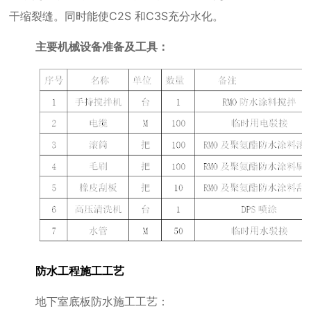
干缩裂缝。同时能使
C2S
和
C3S
充分水化。
主要机械设备准备及工具：
防水工程施工工艺
地下室底板防水施工工艺：